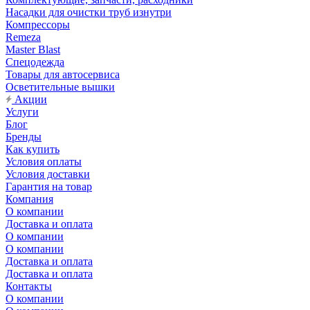
Насадки для очистки труб изнутри
Компрессоры
Remeza
Master Blast
Спецодежда
Товары для автосервиса
Осветительные вышки
Акции
Услуги
Блог
Бренды
Как купить
Условия оплаты
Условия доставки
Гарантия на товар
Компания
О компании
Доставка и оплата
О компании
О компании
Доставка и оплата
Доставка и оплата
Контакты
О компании