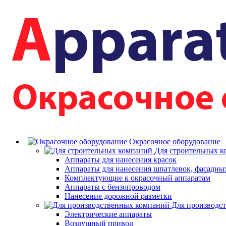
Окрасочное оборудование
Для строительных 
Аппараты для нанесения красок
Аппараты для нанесения шпатлевок, фасадных
Комплектующие к окрасочный аппаратам
Аппараты с бензопроводом
Нанесение дорожной разметки
Для производс
Электрические аппараты
Воздушный привод