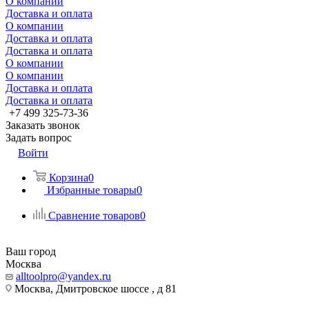
О компании
Доставка и оплата
О компании
Доставка и оплата
Доставка и оплата
О компании
О компании
Доставка и оплата
Доставка и оплата
+7 499 325-73-36
Заказать звонок
Задать вопрос
Войти
Корзина
0
Избранные товары
0
Сравнение товаров
0
Ваш город
Москва
alltoolpro@yandex.ru
Москва, Дмитровское шоссе , д 81