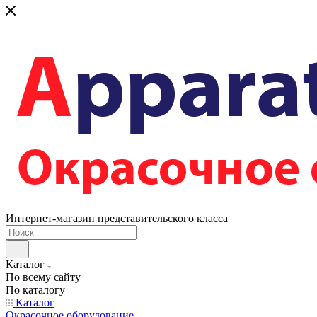
Интернет-магазин представительского класса
Каталог
По всему сайту
По каталогу
Каталог
Окрасочное оборудование