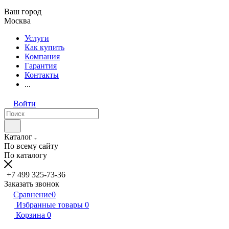
Ваш город
Москва
Услуги
Как купить
Компания
Гарантия
Контакты
...
Войти
Каталог
По всему сайту
По каталогу
+7 499 325-73-36
Заказать звонок
Сравнение
0
Избранные товары
0
Корзина
0