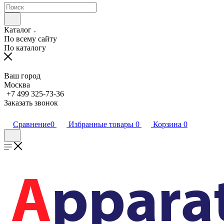
Каталог
По всему сайту
По каталогу
Ваш город
Москва
+7 499 325-73-36
Заказать звонок
Сравнение
0
Избранные товары
0
Корзина
0