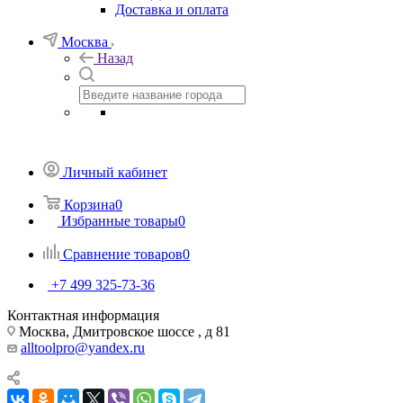
Доставка и оплата
Москва
Назад
Личный кабинет
Корзина
0
Избранные товары
0
Сравнение товаров
0
+7 499 325-73-36
Контактная информация
Москва, Дмитровское шоссе , д 81
alltoolpro@yandex.ru