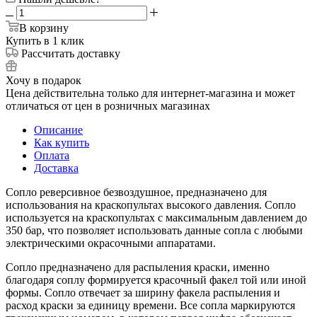
В корзину
Купить в 1 клик
Рассчитать доставку
Хочу в подарок
Цена действительна только для интернет-магазина и может
отличаться от цен в розничных магазинах
Описание
Как купить
Оплата
Доставка
Сопло реверсивное безвоздушное, предназначено для
использования на краскопультах высокого давления. Сопло
используется на краскопультах с максимальным давлением до
350 бар, что позволяет использовать данные сопла с любыми
электрическими окрасочными аппаратами.
Сопло предназначено для распыления краски, именно
благодаря соплу формируется красочный факел той или иной
формы. Сопло отвечает за ширину факела распыления и
расход краски за единицу времени. Все сопла маркируются