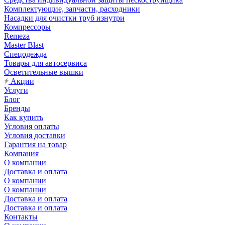
Комплектующие, запчасти, расходники
Насадки для очистки труб изнутри
Компрессоры
Remeza
Master Blast
Спецодежда
Товары для автосервиса
Осветительные вышки
Акции
Услуги
Блог
Бренды
Как купить
Условия оплаты
Условия доставки
Гарантия на товар
Компания
О компании
Доставка и оплата
О компании
О компании
Доставка и оплата
Доставка и оплата
Контакты