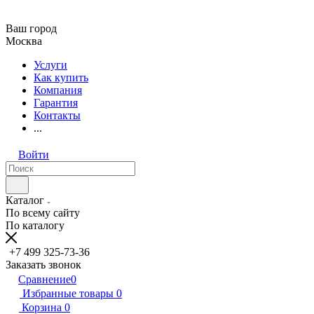
Ваш город
Москва
Услуги
Как купить
Компания
Гарантия
Контакты
...
Войти
Каталог
По всему сайту
По каталогу
+7 499 325-73-36
Заказать звонок
Сравнение
0
Избранные товары
0
Корзина
0