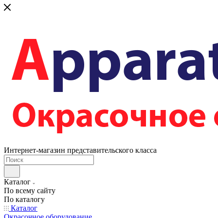
Интернет-магазин представительского класса
Каталог
По всему сайту
По каталогу
Каталог
Окрасочное оборудование