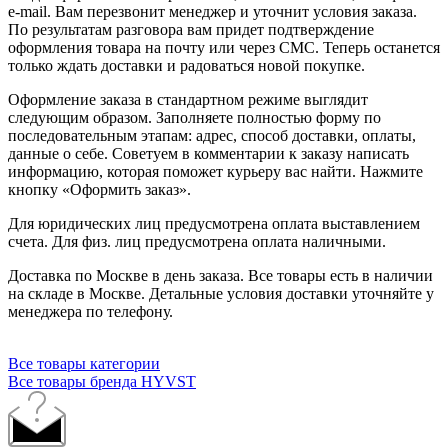
e-mail. Вам перезвонит менеджер и уточнит условия заказа.
По результатам разговора вам придет подтверждение
оформления товара на почту или через СМС. Теперь останется
только ждать доставки и радоваться новой покупке.
Оформление заказа в стандартном режиме выглядит
следующим образом. Заполняете полностью форму по
последовательным этапам: адрес, способ доставки, оплаты,
данные о себе. Советуем в комментарии к заказу написать
информацию, которая поможет курьеру вас найти. Нажмите
кнопку «Оформить заказ».
Для юридических лиц предусмотрена оплата выставлением
счета. Для физ. лиц предусмотрена оплата наличными.
Доставка по Москве в день заказа. Все товары есть в наличии
на складе в Москве. Детальные условия доставки уточняйте у
менеджера по телефону.
Все товары категории
Все товары бренда HYVST