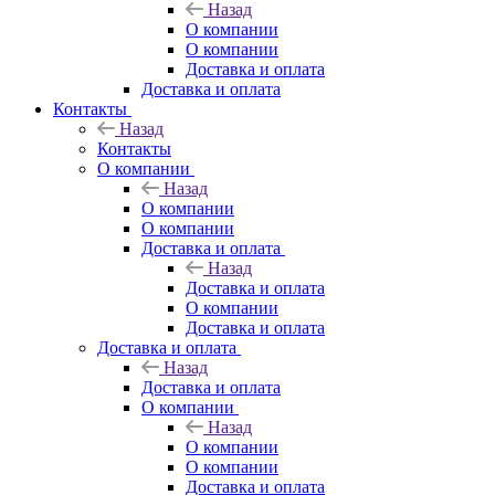
Назад
О компании
О компании
Доставка и оплата
Доставка и оплата
Контакты
Назад
Контакты
О компании
Назад
О компании
О компании
Доставка и оплата
Назад
Доставка и оплата
О компании
Доставка и оплата
Доставка и оплата
Назад
Доставка и оплата
О компании
Назад
О компании
О компании
Доставка и оплата