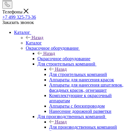
Телефоны
+7 499 325-73-36
Заказать звонок
Каталог
Назад
Каталог
Окрасочное оборудование
Назад
Окрасочное оборудование
Для строительных компаний
Назад
Для строительных компаний
Аппараты для нанесения красок
Аппараты для нанесения шпатлевок,
фасадных красок, огнезащит
Комплектующие к окрасочный
аппаратам
Аппараты с бензопроводом
Нанесение дорожной разметки
Для производственных компаний
Назад
Для производственных компаний