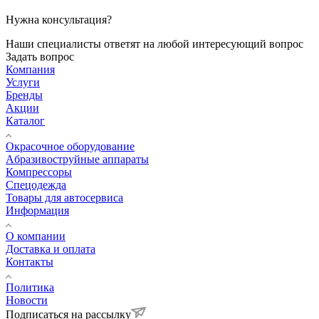
Нужна консультация?
Наши специалисты ответят на любой интересующий вопрос
Задать вопрос
Компания
Услуги
Бренды
Акции
Каталог
Окрасочное оборудование
Aбразивоструйные аппараты
Компрессоры
Спецодежда
Товары для автосервиса
Информация
О компании
Доставка и оплата
Контакты
Политика
Новости
Подписаться на рассылку