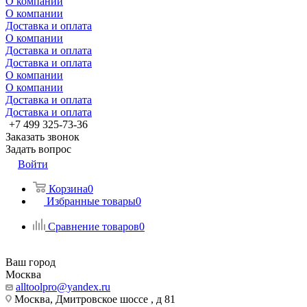
О компании
О компании
Доставка и оплата
О компании
Доставка и оплата
Доставка и оплата
О компании
О компании
Доставка и оплата
Доставка и оплата
+7 499 325-73-36
Заказать звонок
Задать вопрос
Войти
Корзина
0
Избранные товары
0
Сравнение товаров
0
Ваш город
Москва
alltoolpro@yandex.ru
Москва, Дмитровское шоссе , д 81