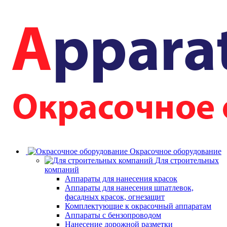
Окрасочное оборудование
Для строительных
компаний
Аппараты для нанесения красок
Аппараты для нанесения шпатлевок,
фасадных красок, огнезащит
Комплектующие к окрасочный аппаратам
Аппараты с бензопроводом
Нанесение дорожной разметки