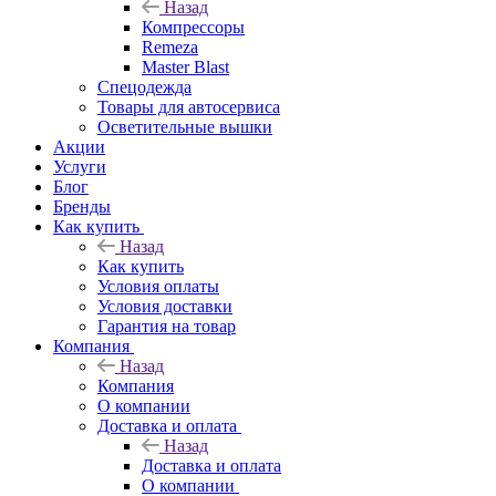
Назад
Компрессоры
Remeza
Master Blast
Спецодежда
Товары для автосервиса
Осветительные вышки
Акции
Услуги
Блог
Бренды
Как купить
Назад
Как купить
Условия оплаты
Условия доставки
Гарантия на товар
Компания
Назад
Компания
О компании
Доставка и оплата
Назад
Доставка и оплата
О компании