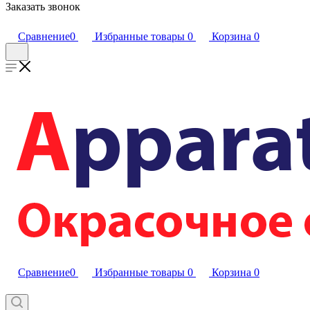
Заказать звонок
Сравнение
0
Избранные товары
0
Корзина
0
Сравнение
0
Избранные товары
0
Корзина
0