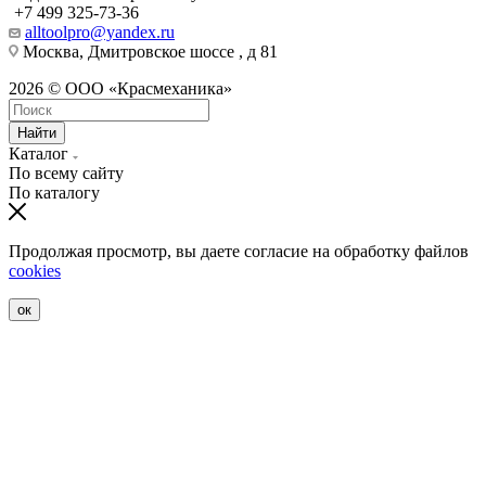
+7 499 325-73-36
alltoolpro@yandex.ru
Москва, Дмитровское шоссе , д 81
2026 © ООО «Красмеханика»
Найти
Каталог
По всему сайту
По каталогу
Продолжая просмотр, вы даете согласие на обработку файлов
cookies
ок