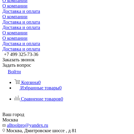
О компании
О компании
Доставка и оплата
О компании
Доставка и оплата
Доставка и оплата
О компании
О компании
Доставка и оплата
Доставка и оплата
+7 499 325-73-36
Заказать звонок
Задать вопрос
Войти
Корзина
0
Избранные товары
0
Сравнение товаров
0
Ваш город
Москва
alltoolpro@yandex.ru
Москва, Дмитровское шоссе , д 81