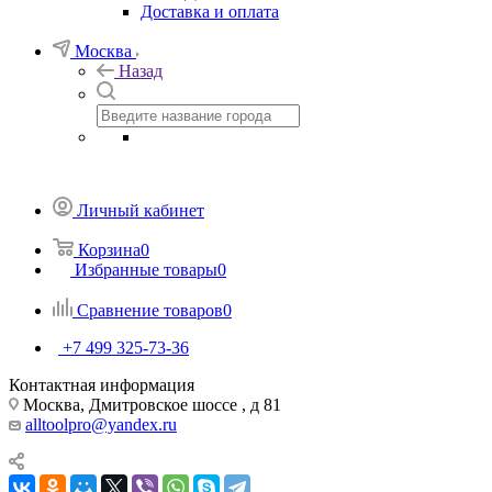
Доставка и оплата
Москва
Назад
Личный кабинет
Корзина
0
Избранные товары
0
Сравнение товаров
0
+7 499 325-73-36
Контактная информация
Москва, Дмитровское шоссе , д 81
alltoolpro@yandex.ru