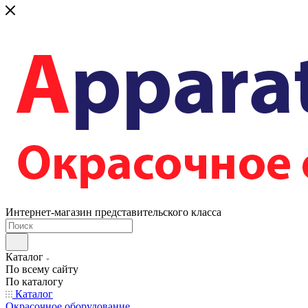
Интернет-магазин представительского класса
Каталог
По всему сайту
По каталогу
Каталог
Окрасочное оборудование