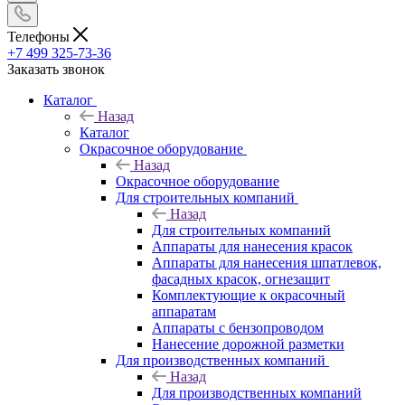
Телефоны
+7 499 325-73-36
Заказать звонок
Каталог
Назад
Каталог
Окрасочное оборудование
Назад
Окрасочное оборудование
Для строительных компаний
Назад
Для строительных компаний
Аппараты для нанесения красок
Аппараты для нанесения шпатлевок,
фасадных красок, огнезащит
Комплектующие к окрасочный
аппаратам
Аппараты с бензопроводом
Нанесение дорожной разметки
Для производственных компаний
Назад
Для производственных компаний