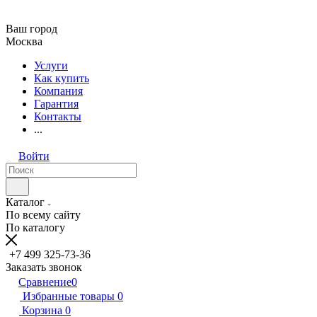
Ваш город
Москва
Услуги
Как купить
Компания
Гарантия
Контакты
...
Войти
Каталог
По всему сайту
По каталогу
+7 499 325-73-36
Заказать звонок
Сравнение
0
Избранные товары
0
Корзина
0