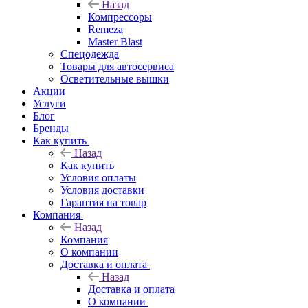
Назад
Компрессоры
Remeza
Master Blast
Спецодежда
Товары для автосервиса
Осветительные вышки
Акции
Услуги
Блог
Бренды
Как купить
Назад
Как купить
Условия оплаты
Условия доставки
Гарантия на товар
Компания
Назад
Компания
О компании
Доставка и оплата
Назад
Доставка и оплата
О компании