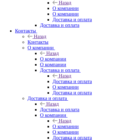
Назад
О компании
О компании
Доставка и оплата
Доставка и оплата
Контакты
Назад
Контакты
О компании
Назад
О компании
О компании
Доставка и оплата
Назад
Доставка и оплата
О компании
Доставка и оплата
Доставка и оплата
Назад
Доставка и оплата
О компании
Назад
О компании
О компании
Доставка и оплата