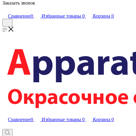
Заказать звонок
Сравнение
0
Избранные товары
0
Корзина
0
Сравнение
0
Избранные товары
0
Корзина
0