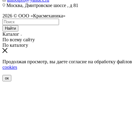
Москва, Дмитровское шоссе , д 81
2026 © ООО «Красмеханика»
Найти
Каталог
По всему сайту
По каталогу
Продолжая просмотр, вы даете согласие на обработку файлов
cookies
ок