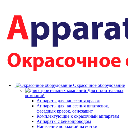
Окрасочное оборудование
Для строительных
компаний
Аппараты для нанесения красок
Аппараты для нанесения шпатлевок,
фасадных красок, огнезащит
Комплектующие к окрасочный аппаратам
Аппараты с бензопроводом
Нанесение дорожной разметки