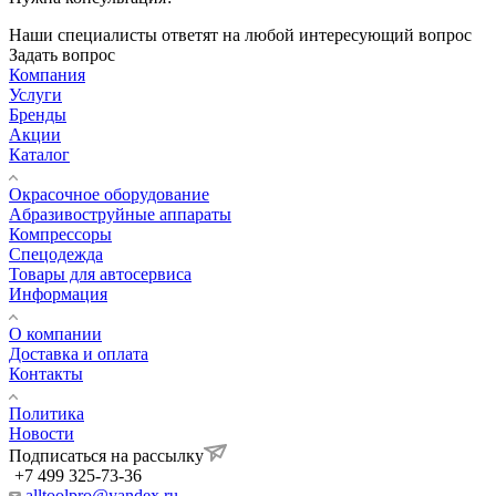
Наши специалисты ответят на любой интересующий вопрос
Задать вопрос
Компания
Услуги
Бренды
Акции
Каталог
Окрасочное оборудование
Aбразивоструйные аппараты
Компрессоры
Спецодежда
Товары для автосервиса
Информация
О компании
Доставка и оплата
Контакты
Политика
Новости
Подписаться на рассылку
+7 499 325-73-36
alltoolpro@yandex.ru