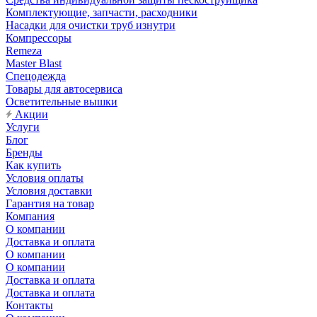
Комплектующие, запчасти, расходники
Насадки для очистки труб изнутри
Компрессоры
Remeza
Master Blast
Спецодежда
Товары для автосервиса
Осветительные вышки
Акции
Услуги
Блог
Бренды
Как купить
Условия оплаты
Условия доставки
Гарантия на товар
Компания
О компании
Доставка и оплата
О компании
О компании
Доставка и оплата
Доставка и оплата
Контакты