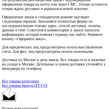
оформления товара на почту или через СМС. Теперь останется
только ждать доставки и радоваться новой покупке.
Оформление заказа в стандартном режиме выглядит
следующим образом. Заполняете полностью форму по
последовательным этапам: адрес, способ доставки, оплаты,
данные о себе. Советуем в комментарии к заказу написать
информацию, которая поможет курьеру вас найти. Нажмите
кнопку «Оформить заказ».
Для юридических лиц предусмотрена оплата выставлением
счета. Для физ. лиц предусмотрена оплата наличными.
Доставка по Москве в день заказа. Все товары есть в наличии
на складе в Москве. Детальные условия доставки уточняйте у
менеджера по телефону.
Все товары категории
Все товары бренда HYVST
Нужна консультация?