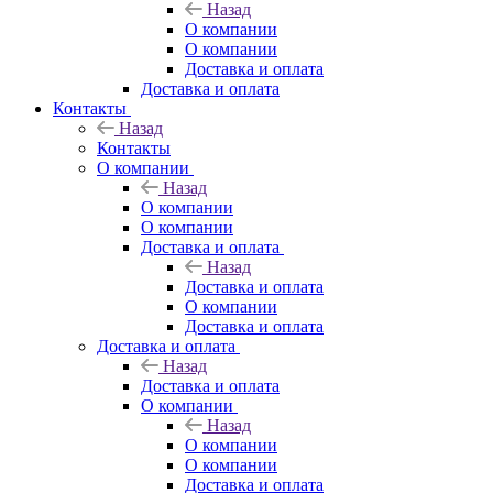
Назад
О компании
О компании
Доставка и оплата
Доставка и оплата
Контакты
Назад
Контакты
О компании
Назад
О компании
О компании
Доставка и оплата
Назад
Доставка и оплата
О компании
Доставка и оплата
Доставка и оплата
Назад
Доставка и оплата
О компании
Назад
О компании
О компании
Доставка и оплата