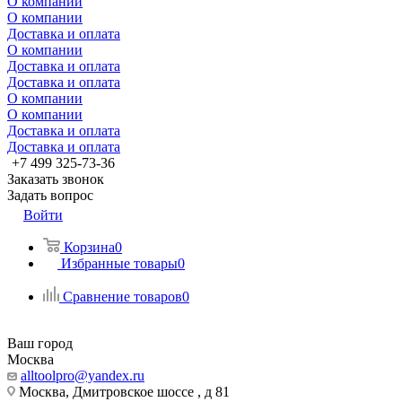
О компании
О компании
Доставка и оплата
О компании
Доставка и оплата
Доставка и оплата
О компании
О компании
Доставка и оплата
Доставка и оплата
+7 499 325-73-36
Заказать звонок
Задать вопрос
Войти
Корзина
0
Избранные товары
0
Сравнение товаров
0
Ваш город
Москва
alltoolpro@yandex.ru
Москва, Дмитровское шоссе , д 81