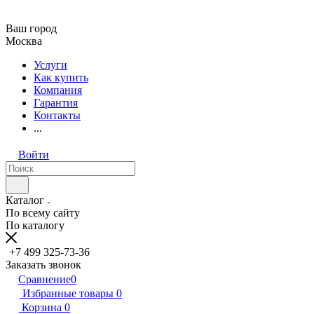
Ваш город
Москва
Услуги
Как купить
Компания
Гарантия
Контакты
...
Войти
Каталог
По всему сайту
По каталогу
+7 499 325-73-36
Заказать звонок
Сравнение
0
Избранные товары
0
Корзина
0