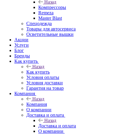
Назад
Компрессоры
Remeza
Master Blast
Спецодежда
Товары для автосервиса
Осветительные вышки
Акции
Услуги
Блог
Бренды
Как купить
Назад
Как купить
Условия оплаты
Условия доставки
Гарантия на товар
Компания
Назад
Компания
О компании
Доставка и оплата
Назад
Доставка и оплата
О компании