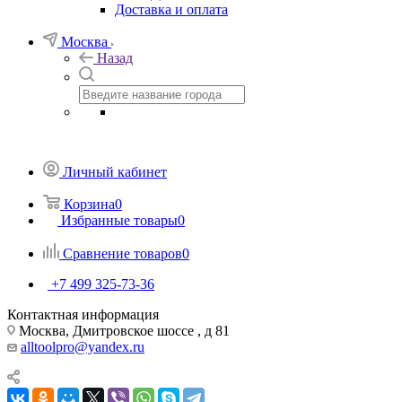
Доставка и оплата
Москва
Назад
Личный кабинет
Корзина
0
Избранные товары
0
Сравнение товаров
0
+7 499 325-73-36
Контактная информация
Москва, Дмитровское шоссе , д 81
alltoolpro@yandex.ru