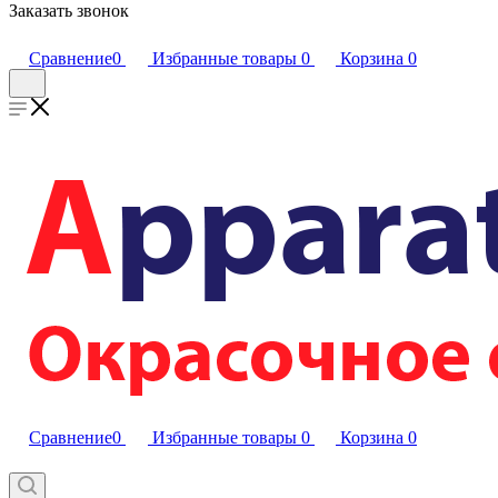
Заказать звонок
Сравнение
0
Избранные товары
0
Корзина
0
Сравнение
0
Избранные товары
0
Корзина
0