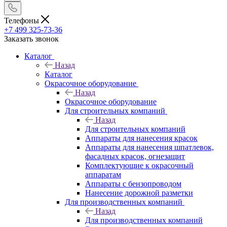
Телефоны
+7 499 325-73-36
Заказать звонок
Каталог
Назад
Каталог
Окрасочное оборудование
Назад
Окрасочное оборудование
Для строительных компаний
Назад
Для строительных компаний
Аппараты для нанесения красок
Аппараты для нанесения шпатлевок,
фасадных красок, огнезащит
Комплектующие к окрасочный
аппаратам
Аппараты с бензопроводом
Нанесение дорожной разметки
Для производственных компаний
Назад
Для производственных компаний