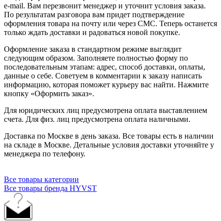
e-mail. Вам перезвонит менеджер и уточнит условия заказа.
По результатам разговора вам придет подтверждение
оформления товара на почту или через СМС. Теперь останется
только ждать доставки и радоваться новой покупке.
Оформление заказа в стандартном режиме выглядит
следующим образом. Заполняете полностью форму по
последовательным этапам: адрес, способ доставки, оплаты,
данные о себе. Советуем в комментарии к заказу написать
информацию, которая поможет курьеру вас найти. Нажмите
кнопку «Оформить заказ».
Для юридических лиц предусмотрена оплата выставлением
счета. Для физ. лиц предусмотрена оплата наличными.
Доставка по Москве в день заказа. Все товары есть в наличии
на складе в Москве. Детальные условия доставки уточняйте у
менеджера по телефону.
Все товары категории
Все товары бренда HYVST