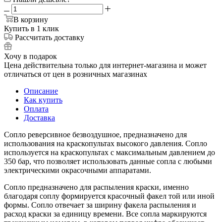
В корзину
Купить в 1 клик
Рассчитать доставку
Хочу в подарок
Цена действительна только для интернет-магазина и может
отличаться от цен в розничных магазинах
Описание
Как купить
Оплата
Доставка
Сопло реверсивное безвоздушное, предназначено для
использования на краскопультах высокого давления. Сопло
используется на краскопультах с максимальным давлением до
350 бар, что позволяет использовать данные сопла с любыми
электрическими окрасочными аппаратами.
Сопло предназначено для распыления краски, именно
благодаря соплу формируется красочный факел той или иной
формы. Сопло отвечает за ширину факела распыления и
расход краски за единицу времени. Все сопла маркируются