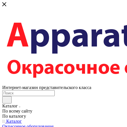
Интернет-магазин представительского класса
Каталог
По всему сайту
По каталогу
Каталог
Окрасочное оборудование