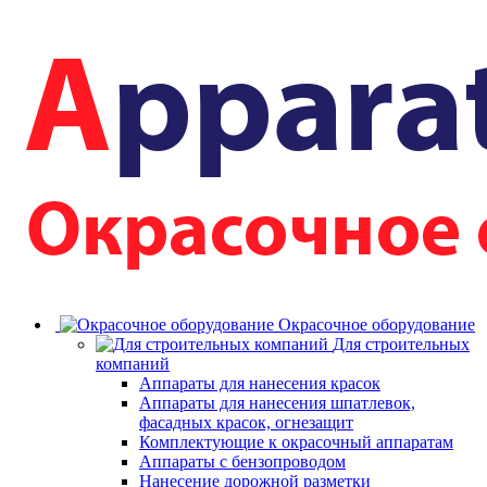
Окрасочное оборудование
Для строительных
компаний
Аппараты для нанесения красок
Аппараты для нанесения шпатлевок,
фасадных красок, огнезащит
Комплектующие к окрасочный аппаратам
Аппараты с бензопроводом
Нанесение дорожной разметки