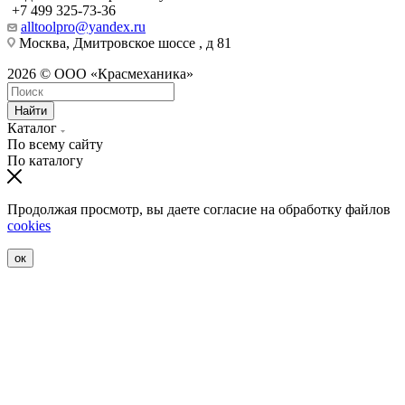
+7 499 325-73-36
alltoolpro@yandex.ru
Москва, Дмитровское шоссе , д 81
2026 © ООО «Красмеханика»
Найти
Каталог
По всему сайту
По каталогу
Продолжая просмотр, вы даете согласие на обработку файлов
cookies
ок