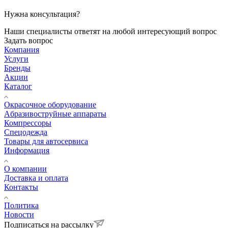
Нужна консультация?
Наши специалисты ответят на любой интересующий вопрос
Задать вопрос
Компания
Услуги
Бренды
Акции
Каталог
Окрасочное оборудование
Aбразивоструйные аппараты
Компрессоры
Спецодежда
Товары для автосервиса
Информация
О компании
Доставка и оплата
Контакты
Политика
Новости
Подписаться на рассылку