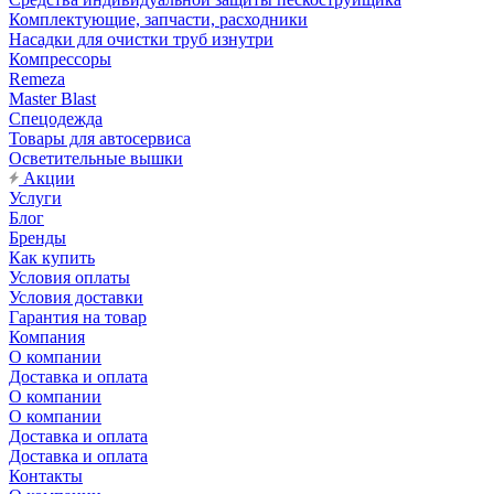
Комплектующие, запчасти, расходники
Насадки для очистки труб изнутри
Компрессоры
Remeza
Master Blast
Спецодежда
Товары для автосервиса
Осветительные вышки
Акции
Услуги
Блог
Бренды
Как купить
Условия оплаты
Условия доставки
Гарантия на товар
Компания
О компании
Доставка и оплата
О компании
О компании
Доставка и оплата
Доставка и оплата
Контакты