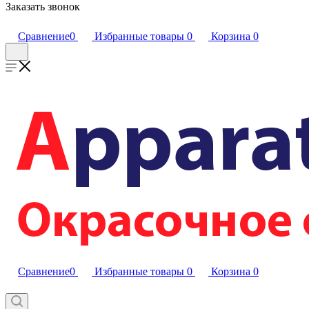
Заказать звонок
Сравнение
0
Избранные товары
0
Корзина
0
Сравнение
0
Избранные товары
0
Корзина
0