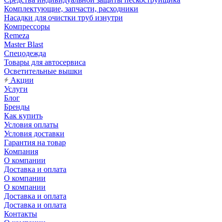
Комплектующие, запчасти, расходники
Насадки для очистки труб изнутри
Компрессоры
Remeza
Master Blast
Спецодежда
Товары для автосервиса
Осветительные вышки
Акции
Услуги
Блог
Бренды
Как купить
Условия оплаты
Условия доставки
Гарантия на товар
Компания
О компании
Доставка и оплата
О компании
О компании
Доставка и оплата
Доставка и оплата
Контакты