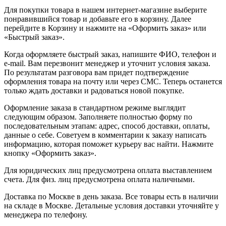
Для покупки товара в нашем интернет-магазине выберите
понравившийся товар и добавьте его в корзину. Далее
перейдите в Корзину и нажмите на «Оформить заказ» или
«Быстрый заказ».
Когда оформляете быстрый заказ, напишите ФИО, телефон и
e-mail. Вам перезвонит менеджер и уточнит условия заказа.
По результатам разговора вам придет подтверждение
оформления товара на почту или через СМС. Теперь останется
только ждать доставки и радоваться новой покупке.
Оформление заказа в стандартном режиме выглядит
следующим образом. Заполняете полностью форму по
последовательным этапам: адрес, способ доставки, оплаты,
данные о себе. Советуем в комментарии к заказу написать
информацию, которая поможет курьеру вас найти. Нажмите
кнопку «Оформить заказ».
Для юридических лиц предусмотрена оплата выставлением
счета. Для физ. лиц предусмотрена оплата наличными.
Доставка по Москве в день заказа. Все товары есть в наличии
на складе в Москве. Детальные условия доставки уточняйте у
менеджера по телефону.