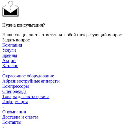
Нужна консультация?
Наши специалисты ответят на любой интересующий вопрос
Задать вопрос
Компания
Услуги
Бренды
Акции
Каталог
Окрасочное оборудование
Aбразивоструйные аппараты
Компрессоры
Спецодежда
Товары для автосервиса
Информация
О компании
Доставка и оплата
Контакты