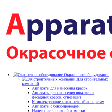
Окрасочное оборудование
Для строительных
компаний
Аппараты для нанесения красок
Аппараты для нанесения шпатлевок,
фасадных красок, огнезащит
Комплектующие к окрасочный аппаратам
Аппараты с бензопроводом
Нанесение дорожной разметки