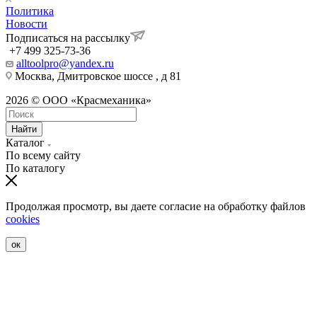
Политика
Новости
Подписаться на рассылку
+7 499 325-73-36
alltoolpro@yandex.ru
Москва, Дмитровское шоссе , д 81
2026 © ООО «Красмеханика»
Найти
Каталог
По всему сайту
По каталогу
Продолжая просмотр, вы даете согласие на обработку файлов
cookies
ок