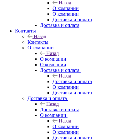
Назад
О компании
О компании
Доставка и оплата
Доставка и оплата
Контакты
Назад
Контакты
О компании
Назад
О компании
О компании
Доставка и оплата
Назад
Доставка и оплата
О компании
Доставка и оплата
Доставка и оплата
Назад
Доставка и оплата
О компании
Назад
О компании
О компании
Доставка и оплата