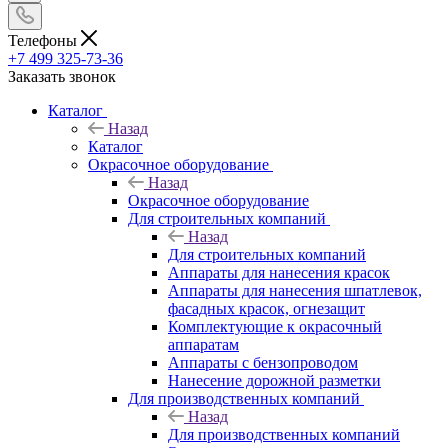
Телефоны
+7 499 325-73-36
Заказать звонок
Каталог
Назад
Каталог
Окрасочное оборудование
Назад
Окрасочное оборудование
Для строительных компаний
Назад
Для строительных компаний
Аппараты для нанесения красок
Аппараты для нанесения шпатлевок,
фасадных красок, огнезащит
Комплектующие к окрасочный
аппаратам
Аппараты с бензопроводом
Нанесение дорожной разметки
Для производственных компаний
Назад
Для производственных компаний