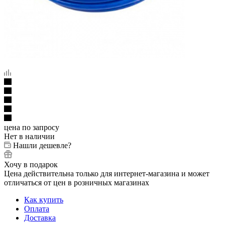
цена по запросу
Нет в наличии
Нашли дешевле?
Хочу в подарок
Цена действительна только для интернет-магазина и может
отличаться от цен в розничных магазинах
Как купить
Оплата
Доставка