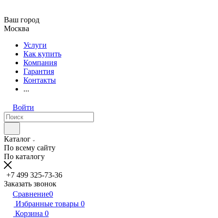
Ваш город
Москва
Услуги
Как купить
Компания
Гарантия
Контакты
...
Войти
Каталог
По всему сайту
По каталогу
+7 499 325-73-36
Заказать звонок
Сравнение
0
Избранные товары
0
Корзина
0