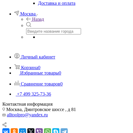
Доставка и оплата
Москва
Назад
Личный кабинет
Корзина
0
Избранные товары
0
Сравнение товаров
0
+7 499 325-73-36
Контактная информация
Москва, Дмитровское шоссе , д 81
alltoolpro@yandex.ru