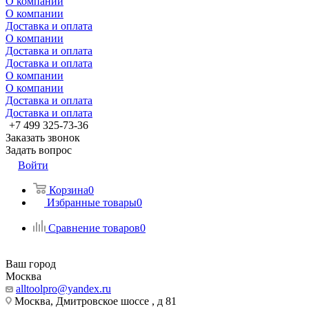
О компании
О компании
Доставка и оплата
О компании
Доставка и оплата
Доставка и оплата
О компании
О компании
Доставка и оплата
Доставка и оплата
+7 499 325-73-36
Заказать звонок
Задать вопрос
Войти
Корзина
0
Избранные товары
0
Сравнение товаров
0
Ваш город
Москва
alltoolpro@yandex.ru
Москва, Дмитровское шоссе , д 81