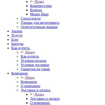
Назад
Компрессоры
Remeza
Master Blast
Спецодежда
Товары для автосервиса
Осветительные вышки
Акции
Услуги
Блог
Бренды
Как купить
Назад
Как купить
Условия оплаты
Условия доставки
Гарантия на товар
Компания
Назад
Компания
О компании
Доставка и оплата
Назад
Доставка и оплата
О компании