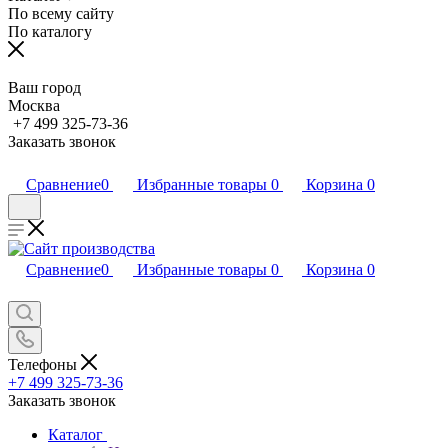
По всему сайту
По каталогу
Ваш город
Москва
+7 499 325-73-36
Заказать звонок
Сравнение
0
Избранные товары
0
Корзина
0
Сравнение
0
Избранные товары
0
Корзина
0
Телефоны
+7 499 325-73-36
Заказать звонок
Каталог