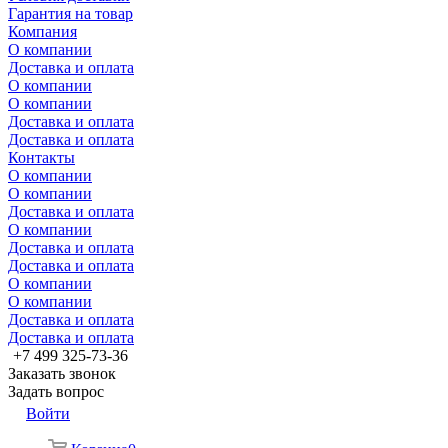
Гарантия на товар
Компания
О компании
Доставка и оплата
О компании
О компании
Доставка и оплата
Доставка и оплата
Контакты
О компании
О компании
Доставка и оплата
О компании
Доставка и оплата
Доставка и оплата
О компании
О компании
Доставка и оплата
Доставка и оплата
+7 499 325-73-36
Заказать звонок
Задать вопрос
Войти