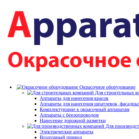
Окрасочное оборудование
Для строительных 
Аппараты для нанесения красок
Аппараты для нанесения шпатлевок, фасадных
Комплектующие к окрасочный аппаратам
Аппараты с бензопроводом
Нанесение дорожной разметки
Для производс
Электрические аппараты
Воздушный привод