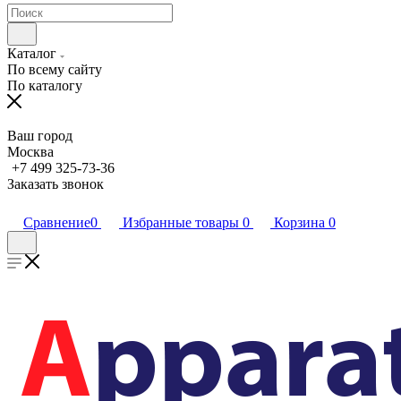
Каталог
По всему сайту
По каталогу
Ваш город
Москва
+7 499 325-73-36
Заказать звонок
Сравнение
0
Избранные товары
0
Корзина
0