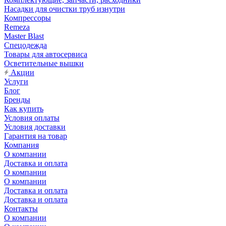
Насадки для очистки труб изнутри
Компрессоры
Remeza
Master Blast
Спецодежда
Товары для автосервиса
Осветительные вышки
Акции
Услуги
Блог
Бренды
Как купить
Условия оплаты
Условия доставки
Гарантия на товар
Компания
О компании
Доставка и оплата
О компании
О компании
Доставка и оплата
Доставка и оплата
Контакты
О компании