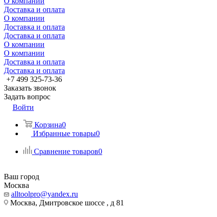
О компании
Доставка и оплата
О компании
Доставка и оплата
Доставка и оплата
О компании
О компании
Доставка и оплата
Доставка и оплата
+7 499 325-73-36
Заказать звонок
Задать вопрос
Войти
Корзина
0
Избранные товары
0
Сравнение товаров
0
Ваш город
Москва
alltoolpro@yandex.ru
Москва, Дмитровское шоссе , д 81