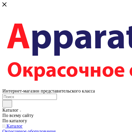
Интернет-магазин представительского класса
Каталог
По всему сайту
По каталогу
Каталог
Окрасочное оборудование