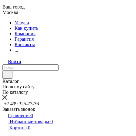
Ваш город
Москва
Услуги
Как купить
Компания
Гарантия
Контакты
...
Войти
Каталог
По всему сайту
По каталогу
+7 499 325-73-36
Заказать звонок
Сравнение
0
Избранные товары
0
Корзина
0