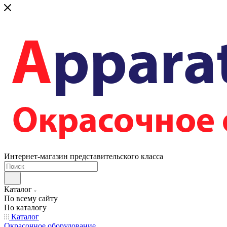
Интернет-магазин представительского класса
Каталог
По всему сайту
По каталогу
Каталог
Окрасочное оборудование