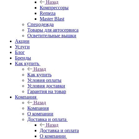
Назад
Компрессоры
Remeza
Master Blast
Спецодежда
Товары для автосервиса
Осветительные вышки
Акции
Услуги
Блог
Бренды
Как купить
Назад
Как купить
Условия оплаты
Условия доставки
Гарантия на товар
Компания
Назад
Компания
О компании
Доставка и оплата
Назад
Доставка и оплата
О компании