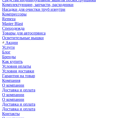
Комплектующие, запчасти, расходники
Насадки для очистки труб изнутри
Компрессоры
Remeza
Master Blast
Спецодежда
Товары для автосервиса
Осветительные вышки
Акции
Услуги
Блог
Бренды
Как купить
Условия оплаты
Условия доставки
Гарантия на товар
Компания
О компании
Доставка и оплата
О компании
О компании
Доставка и оплата
Доставка и оплата
Контакты