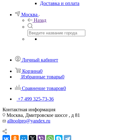
Доставка и оплата
Москва
Назад
Личный кабинет
Корзина
0
Избранные товары
0
Сравнение товаров
0
+7 499 325-73-36
Контактная информация
Москва, Дмитровское шоссе , д 81
alltoolpro@yandex.ru