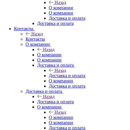
Назад
О компании
О компании
Доставка и оплата
Доставка и оплата
Контакты
Назад
Контакты
О компании
Назад
О компании
О компании
Доставка и оплата
Назад
Доставка и оплата
О компании
Доставка и оплата
Доставка и оплата
Назад
Доставка и оплата
О компании
Назад
О компании
О компании
Доставка и оплата