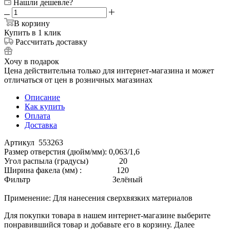
Нашли дешевле?
В корзину
Купить в 1 клик
Рассчитать доставку
Хочу в подарок
Цена действительна только для интернет-магазина и может
отличаться от цен в розничных магазинах
Описание
Как купить
Оплата
Доставка
Артикул 553263
Размер отверстия (дюйм/мм): 0,063/1,6
Угол распыла (градусы) 20
Ширина факела (мм) : 120
Фильтр Зелёный
Применение: Для нанесения сверхвязких материалов
Для покупки товара в нашем интернет-магазине выберите
понравившийся товар и добавьте его в корзину. Далее