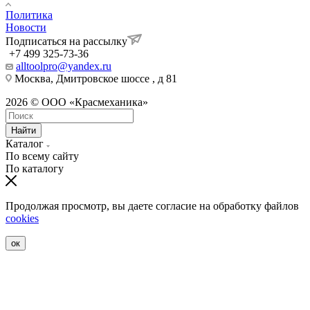
Политика
Новости
Подписаться на рассылку
+7 499 325-73-36
alltoolpro@yandex.ru
Москва, Дмитровское шоссе , д 81
2026 © ООО «Красмеханика»
Найти
Каталог
По всему сайту
По каталогу
Продолжая просмотр, вы даете согласие на обработку файлов
cookies
ок