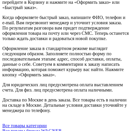
перейдите в Корзину и нажмите на «Оформить заказ» или
«Быстрый заказ».
Когда оформляете быстрый заказ, напишите ФИО, телефон и
e-mail. Вам перезвонит менеджер и уточнит условия заказа.
По результатам разговора вам придет подтверждение
оформления товара на почту или через СМС. Теперь останется
только ждать доставки и радоваться новой покупке.
Оформление заказа в стандартном режиме выглядит
следующим образом. Заполняете полностью форму по
последовательным этапам: адрес, способ доставки, оплаты,
данные о себе. Советуем в комментарии к заказу написать
информацию, которая поможет курьеру вас найти. Нажмите
кнопку «Оформить заказ».
Для юридических лиц предусмотрена оплата выставлением
счета. Для физ. лиц предусмотрена оплата наличными.
Доставка по Москве в день заказа. Все товары есть в наличии
на складе в Москве. Детальные условия доставки уточняйте у
менеджера по телефону.
Все товары категории
Все товары бренда WAGNER