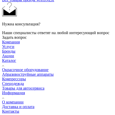
Нужна консультация?
Наши специалисты ответят на любой интересующий вопрос
Задать вопрос
Компания
Услуги
Бренды
Акции
Каталог
Окрасочное оборудование
Aбразивоструйные аппараты
Компрессоры
Спецодежда
Товары для автосервиса
Информация
О компании
Доставка и оплата
Контакты