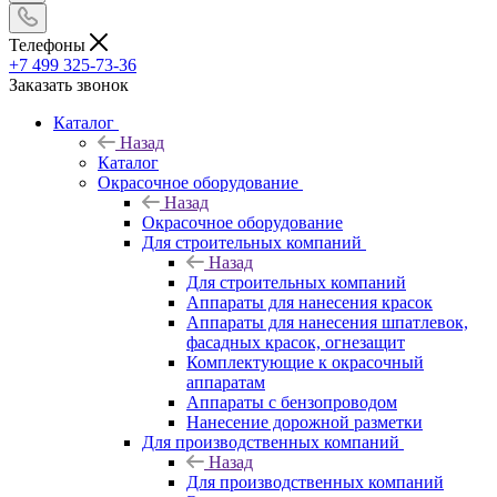
Телефоны
+7 499 325-73-36
Заказать звонок
Каталог
Назад
Каталог
Окрасочное оборудование
Назад
Окрасочное оборудование
Для строительных компаний
Назад
Для строительных компаний
Аппараты для нанесения красок
Аппараты для нанесения шпатлевок,
фасадных красок, огнезащит
Комплектующие к окрасочный
аппаратам
Аппараты с бензопроводом
Нанесение дорожной разметки
Для производственных компаний
Назад
Для производственных компаний