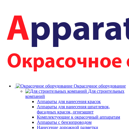
Окрасочное оборудование
Для строительных
компаний
Аппараты для нанесения красок
Аппараты для нанесения шпатлевок,
фасадных красок, огнезащит
Комплектующие к окрасочный аппаратам
Аппараты с бензопроводом
Нанесение дорожной разметки