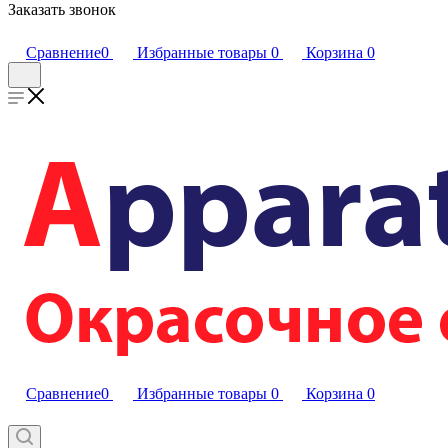
Заказать звонок
Сравнение
0
Избранные товары
0
Корзина
0
Сравнение
0
Избранные товары
0
Корзина
0