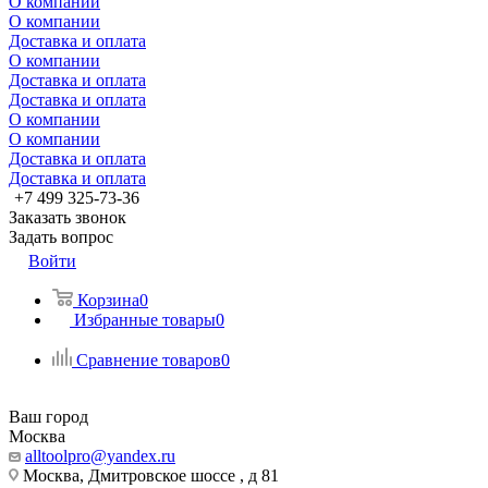
О компании
О компании
Доставка и оплата
О компании
Доставка и оплата
Доставка и оплата
О компании
О компании
Доставка и оплата
Доставка и оплата
+7 499 325-73-36
Заказать звонок
Задать вопрос
Войти
Корзина
0
Избранные товары
0
Сравнение товаров
0
Ваш город
Москва
alltoolpro@yandex.ru
Москва, Дмитровское шоссе , д 81