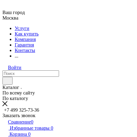
Ваш город
Москва
Услуги
Как купить
Компания
Гарантия
Контакты
...
Войти
Каталог
По всему сайту
По каталогу
+7 499 325-73-36
Заказать звонок
Сравнение
0
Избранные товары
0
Корзина
0