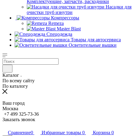
Комплектующие, запчасти, расходники
Насадки для
очистки труб изнутри
Компрессоры
Remeza
Master Blast
Спецодежда
Товары для автосервиса
Осветительные вышки
Каталог
По всему сайту
По каталогу
Ваш город
Москва
+7 499 325-73-36
Заказать звонок
Сравнение
0
Избранные товары
0
Корзина
0