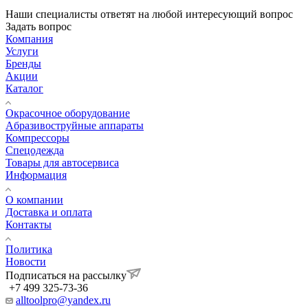
Наши специалисты ответят на любой интересующий вопрос
Задать вопрос
Компания
Услуги
Бренды
Акции
Каталог
Окрасочное оборудование
Aбразивоструйные аппараты
Компрессоры
Спецодежда
Товары для автосервиса
Информация
О компании
Доставка и оплата
Контакты
Политика
Новости
Подписаться на рассылку
+7 499 325-73-36
alltoolpro@yandex.ru