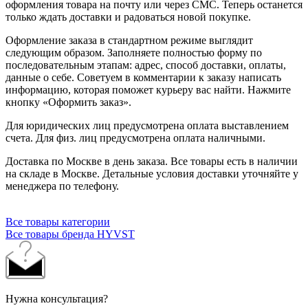
оформления товара на почту или через СМС. Теперь останется
только ждать доставки и радоваться новой покупке.
Оформление заказа в стандартном режиме выглядит
следующим образом. Заполняете полностью форму по
последовательным этапам: адрес, способ доставки, оплаты,
данные о себе. Советуем в комментарии к заказу написать
информацию, которая поможет курьеру вас найти. Нажмите
кнопку «Оформить заказ».
Для юридических лиц предусмотрена оплата выставлением
счета. Для физ. лиц предусмотрена оплата наличными.
Доставка по Москве в день заказа. Все товары есть в наличии
на складе в Москве. Детальные условия доставки уточняйте у
менеджера по телефону.
Все товары категории
Все товары бренда HYVST
Нужна консультация?