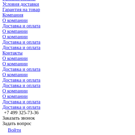
Условия доставки
Гарантия на товар
Компания
О компании
Доставка и оплата
О компании
О компании
Доставка и оплата
Доставка и оплата
Контакты
О компании
О компании
Доставка и оплата
О компании
Доставка и оплата
Доставка и оплата
О компании
О компании
Доставка и оплата
Доставка и оплата
+7 499 325-73-36
Заказать звонок
Задать вопрос
Войти