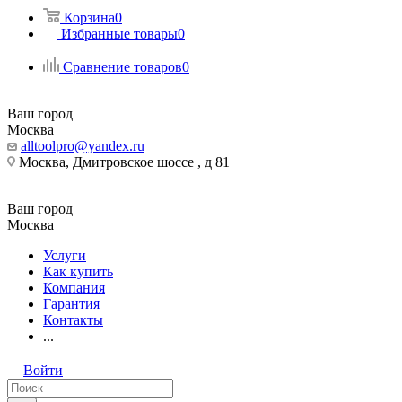
Корзина
0
Избранные товары
0
Сравнение товаров
0
Ваш город
Москва
alltoolpro@yandex.ru
Москва, Дмитровское шоссе , д 81
Ваш город
Москва
Услуги
Как купить
Компания
Гарантия
Контакты
...
Войти