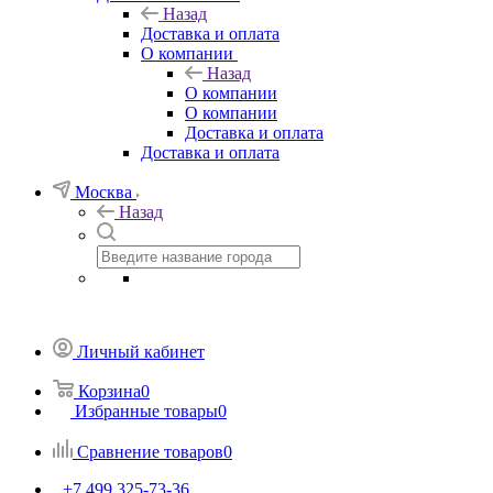
Назад
Доставка и оплата
О компании
Назад
О компании
О компании
Доставка и оплата
Доставка и оплата
Москва
Назад
Личный кабинет
Корзина
0
Избранные товары
0
Сравнение товаров
0
+7 499 325-73-36