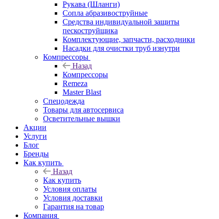
Рукава (Шланги)
Сопла абразивоструйные
Средства индивидуальной защиты
пескоструйщика
Комплектующие, запчасти, расходники
Насадки для очистки труб изнутри
Компрессоры
Назад
Компрессоры
Remeza
Master Blast
Спецодежда
Товары для автосервиса
Осветительные вышки
Акции
Услуги
Блог
Бренды
Как купить
Назад
Как купить
Условия оплаты
Условия доставки
Гарантия на товар
Компания