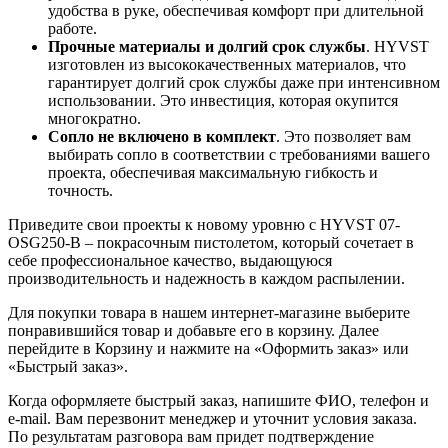
удобства в руке, обеспечивая комфорт при длительной
работе.
Прочные материалы и долгий срок службы
. HYVST
изготовлен из высококачественных материалов, что
гарантирует долгий срок службы даже при интенсивном
использовании. Это инвестиция, которая окупится
многократно.
Сопло не включено в комплект
. Это позволяет вам
выбирать сопло в соответствии с требованиями вашего
проекта, обеспечивая максимальную гибкость и
точность.
Приведите свои проекты к новому уровню с HYVST 07-
OSG250-B – покрасочным пистолетом, который сочетает в
себе профессиональное качество, выдающуюся
производительность и надежность в каждом распылении.
Для покупки товара в нашем интернет-магазине выберите
понравившийся товар и добавьте его в корзину. Далее
перейдите в Корзину и нажмите на «Оформить заказ» или
«Быстрый заказ».
Когда оформляете быстрый заказ, напишите ФИО, телефон и
e-mail. Вам перезвонит менеджер и уточнит условия заказа.
По результатам разговора вам придет подтверждение