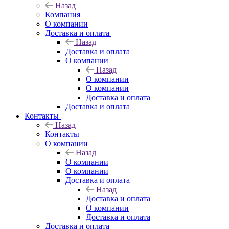
Назад
Компания
О компании
Доставка и оплата
Назад
Доставка и оплата
О компании
Назад
О компании
О компании
Доставка и оплата
Доставка и оплата
Контакты
Назад
Контакты
О компании
Назад
О компании
О компании
Доставка и оплата
Назад
Доставка и оплата
О компании
Доставка и оплата
Доставка и оплата