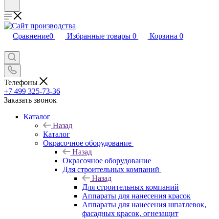
Сравнение
0
Избранные товары
0
Корзина
0
Телефоны
+7 499 325-73-36
Заказать звонок
Каталог
Назад
Каталог
Окрасочное оборудование
Назад
Окрасочное оборудование
Для строительных компаний
Назад
Для строительных компаний
Аппараты для нанесения красок
Аппараты для нанесения шпатлевок,
фасадных красок, огнезащит