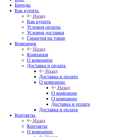
Бренды
Как купить
Назад
Как купить
Условия оплаты
Условия доставки
Гарантия на товар
Компания
Назад
Компания
О компании
Доставка и оплата
Назад
Доставка и оплата
О компании
Назад
О компании
О компании
Доставка и оплата
Доставка и оплата
Контакты
Назад
Контакты
О компании