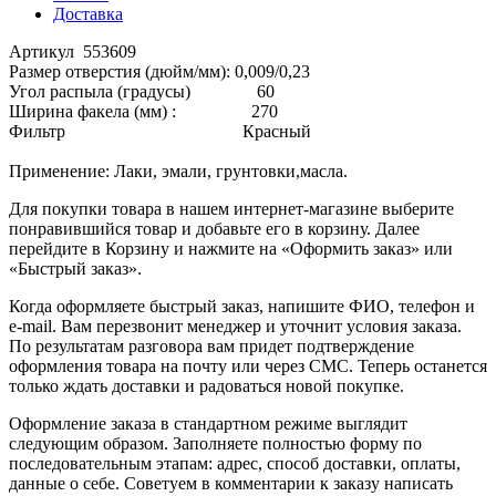
Доставка
Артикул 553609
Размер отверстия (дюйм/мм): 0,009/0,23
Угол распыла (градусы) 60
Ширина факела (мм) : 270
Фильтр Красный
Применение: Лаки, эмали, грунтовки,масла.
Для покупки товара в нашем интернет-магазине выберите
понравившийся товар и добавьте его в корзину. Далее
перейдите в Корзину и нажмите на «Оформить заказ» или
«Быстрый заказ».
Когда оформляете быстрый заказ, напишите ФИО, телефон и
e-mail. Вам перезвонит менеджер и уточнит условия заказа.
По результатам разговора вам придет подтверждение
оформления товара на почту или через СМС. Теперь останется
только ждать доставки и радоваться новой покупке.
Оформление заказа в стандартном режиме выглядит
следующим образом. Заполняете полностью форму по
последовательным этапам: адрес, способ доставки, оплаты,
данные о себе. Советуем в комментарии к заказу написать