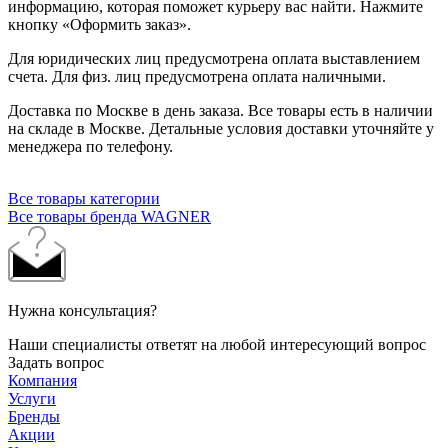
информацию, которая поможет курьеру вас найти. Нажмите
кнопку «Оформить заказ».
Для юридических лиц предусмотрена оплата выставлением
счета. Для физ. лиц предусмотрена оплата наличными.
Доставка по Москве в день заказа. Все товары есть в наличии
на складе в Москве. Детальные условия доставки уточняйте у
менеджера по телефону.
Все товары категории
Все товары бренда WAGNER
Нужна консультация?
Наши специалисты ответят на любой интересующий вопрос
Задать вопрос
Компания
Услуги
Бренды
Акции