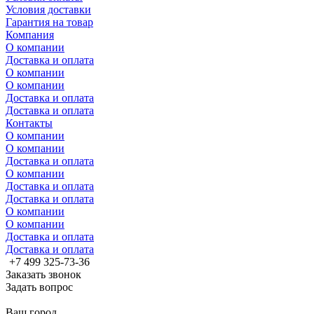
Условия доставки
Гарантия на товар
Компания
О компании
Доставка и оплата
О компании
О компании
Доставка и оплата
Доставка и оплата
Контакты
О компании
О компании
Доставка и оплата
О компании
Доставка и оплата
Доставка и оплата
О компании
О компании
Доставка и оплата
Доставка и оплата
+7 499 325-73-36
Заказать звонок
Задать вопрос
Ваш город