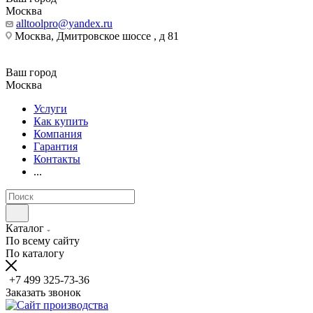
Москва
alltoolpro@yandex.ru
Москва, Дмитровское шоссе , д 81
Ваш город
Москва
Услуги
Как купить
Компания
Гарантия
Контакты
...
Каталог
По всему сайту
По каталогу
+7 499 325-73-36
Заказать звонок