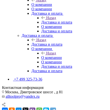
Назад
О компании
О компании
Доставка и оплата
Назад
Доставка и оплата
О компании
Доставка и оплата
Доставка и оплата
Назад
Доставка и оплата
О компании
Назад
О компании
О компании
Доставка и оплата
Доставка и оплата
+7 499 325-73-36
Контактная информация
Москва, Дмитровское шоссе , д 81
alltoolpro@yandex.ru