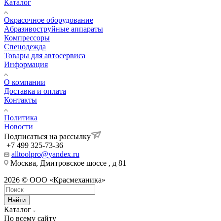
Каталог
Окрасочное оборудование
Aбразивоструйные аппараты
Компрессоры
Спецодежда
Товары для автосервиса
Информация
О компании
Доставка и оплата
Контакты
Политика
Новости
Подписаться на рассылку
+7 499 325-73-36
alltoolpro@yandex.ru
Москва, Дмитровское шоссе , д 81
2026 © ООО «Красмеханика»
Найти
Каталог
По всему сайту