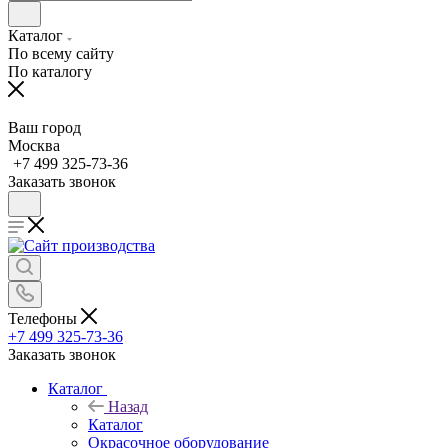
Каталог
По всему сайту
По каталогу
Ваш город
Москва
+7 499 325-73-36
Заказать звонок
Телефоны
+7 499 325-73-36
Заказать звонок
Каталог
Назад
Каталог
Окрасочное оборудование