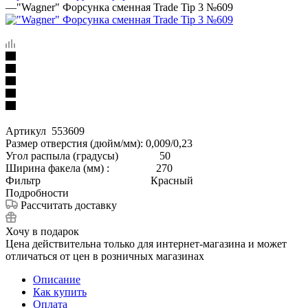
—
"Wagner" Форсунка сменная Trade Tip 3 №609
Артикул 553609
Размер отверстия (дюйм/мм): 0,009/0,23
Угол распыла (градусы) 50
Ширина факела (мм) : 270
Фильтр Красный
Подробности
Рассчитать доставку
Хочу в подарок
Цена действительна только для интернет-магазина и может
отличаться от цен в розничных магазинах
Описание
Как купить
Оплата