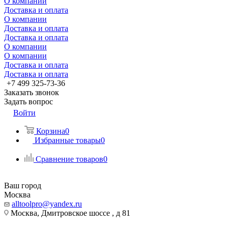
О компании
Доставка и оплата
О компании
Доставка и оплата
Доставка и оплата
О компании
О компании
Доставка и оплата
Доставка и оплата
+7 499 325-73-36
Заказать звонок
Задать вопрос
Войти
Корзина
0
Избранные товары
0
Сравнение товаров
0
Ваш город
Москва
alltoolpro@yandex.ru
Москва, Дмитровское шоссе , д 81