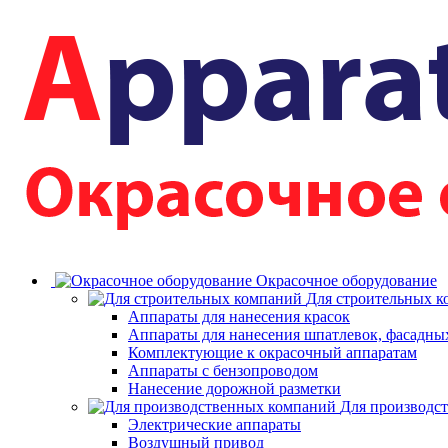
Окрасочное оборудование
Для строительных 
Аппараты для нанесения красок
Аппараты для нанесения шпатлевок, фасадных
Комплектующие к окрасочный аппаратам
Аппараты с бензопроводом
Нанесение дорожной разметки
Для производс
Электрические аппараты
Воздушный привод