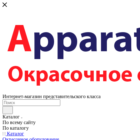
Интернет-магазин представительского класса
Каталог
По всему сайту
По каталогу
Каталог
Окрасочное оборудование