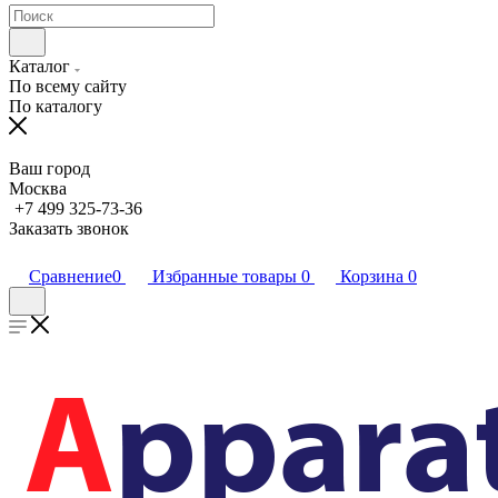
Каталог
По всему сайту
По каталогу
Ваш город
Москва
+7 499 325-73-36
Заказать звонок
Сравнение
0
Избранные товары
0
Корзина
0