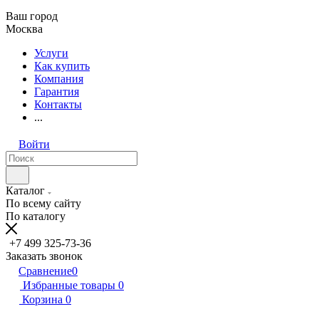
Ваш город
Москва
Услуги
Как купить
Компания
Гарантия
Контакты
...
Войти
Каталог
По всему сайту
По каталогу
+7 499 325-73-36
Заказать звонок
Сравнение
0
Избранные товары
0
Корзина
0