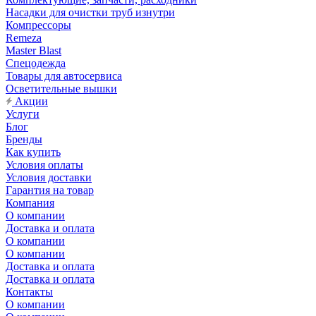
Насадки для очистки труб изнутри
Компрессоры
Remeza
Master Blast
Спецодежда
Товары для автосервиса
Осветительные вышки
Акции
Услуги
Блог
Бренды
Как купить
Условия оплаты
Условия доставки
Гарантия на товар
Компания
О компании
Доставка и оплата
О компании
О компании
Доставка и оплата
Доставка и оплата
Контакты
О компании