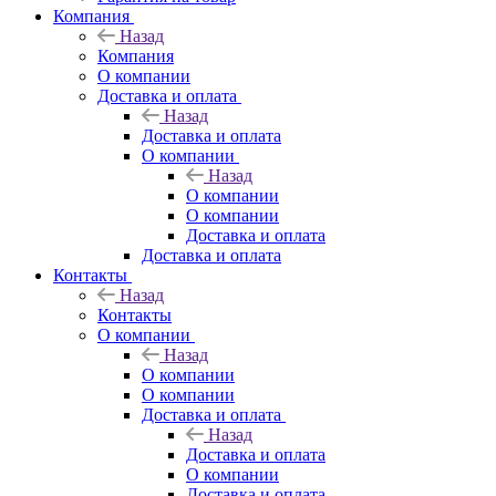
Компания
Назад
Компания
О компании
Доставка и оплата
Назад
Доставка и оплата
О компании
Назад
О компании
О компании
Доставка и оплата
Доставка и оплата
Контакты
Назад
Контакты
О компании
Назад
О компании
О компании
Доставка и оплата
Назад
Доставка и оплата
О компании
Доставка и оплата