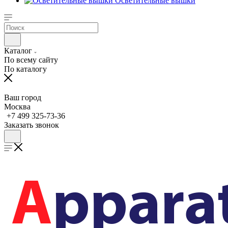
Осветительные вышки
Каталог
По всему сайту
По каталогу
Ваш город
Москва
+7 499 325-73-36
Заказать звонок