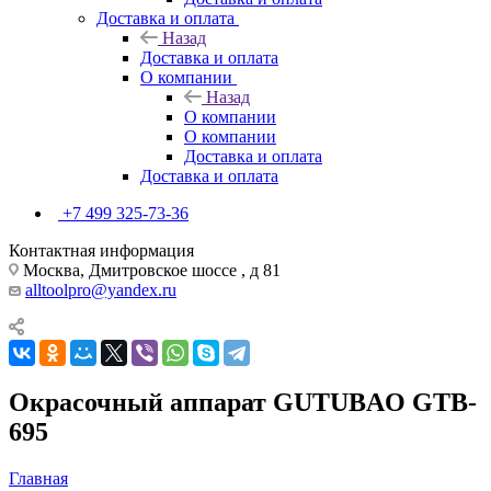
Доставка и оплата
Назад
Доставка и оплата
О компании
Назад
О компании
О компании
Доставка и оплата
Доставка и оплата
+7 499 325-73-36
Контактная информация
Москва, Дмитровское шоссе , д 81
alltoolpro@yandex.ru
Окрасочный аппарат GUTUBAO GTB-
695
Главная