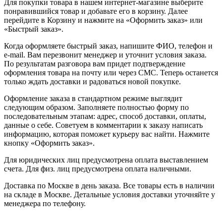
Для покупки товара в нашем интернет-магазине выберите
понравившийся товар и добавьте его в корзину. Далее
перейдите в Корзину и нажмите на «Оформить заказ» или
«Быстрый заказ».
Когда оформляете быстрый заказ, напишите ФИО, телефон и
e-mail. Вам перезвонит менеджер и уточнит условия заказа.
По результатам разговора вам придет подтверждение
оформления товара на почту или через СМС. Теперь останется
только ждать доставки и радоваться новой покупке.
Оформление заказа в стандартном режиме выглядит
следующим образом. Заполняете полностью форму по
последовательным этапам: адрес, способ доставки, оплаты,
данные о себе. Советуем в комментарии к заказу написать
информацию, которая поможет курьеру вас найти. Нажмите
кнопку «Оформить заказ».
Для юридических лиц предусмотрена оплата выставлением
счета. Для физ. лиц предусмотрена оплата наличными.
Доставка по Москве в день заказа. Все товары есть в наличии
на складе в Москве. Детальные условия доставки уточняйте у
менеджера по телефону.