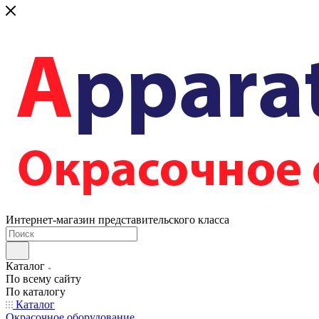
Интернет-магазин представительского класса
Каталог
По всему сайту
По каталогу
Каталог
Окрасочное оборудование