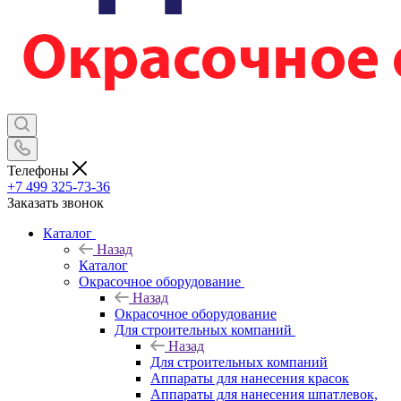
Телефоны
+7 499 325-73-36
Заказать звонок
Каталог
Назад
Каталог
Окрасочное оборудование
Назад
Окрасочное оборудование
Для строительных компаний
Назад
Для строительных компаний
Аппараты для нанесения красок
Аппараты для нанесения шпатлевок,