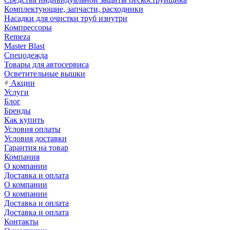
Комплектующие, запчасти, расходники
Насадки для очистки труб изнутри
Компрессоры
Remeza
Master Blast
Спецодежда
Товары для автосервиса
Осветительные вышки
Акции
Услуги
Блог
Бренды
Как купить
Условия оплаты
Условия доставки
Гарантия на товар
Компания
О компании
Доставка и оплата
О компании
О компании
Доставка и оплата
Доставка и оплата
Контакты