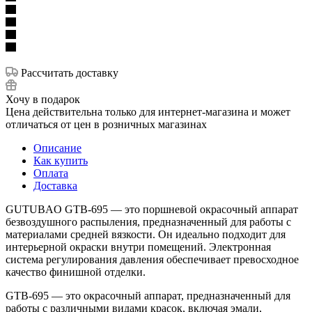
Рассчитать доставку
Хочу в подарок
Цена действительна только для интернет-магазина и может
отличаться от цен в розничных магазинах
Описание
Как купить
Оплата
Доставка
GUTUBAO GTB-695 — это поршневой окрасочный аппарат
безвоздушного распыления, предназначенный для работы с
материалами средней вязкости. Он идеально подходит для
интерьерной окраски внутри помещений. Электронная
система регулирования давления обеспечивает превосходное
качество финишной отделки.
GTB-695 — это окрасочный аппарат, предназначенный для
работы с различными видами красок, включая эмали,