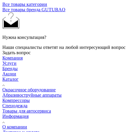
Все товары категории
Все товары бренда GUTUBAO
Нужна консультация?
Наши специалисты ответят на любой интересующий вопрос
Задать вопрос
Компания
Услуги
Бренды
Акции
Каталог
Окрасочное оборудование
Aбразивоструйные аппараты
Компрессоры
Спецодежда
Товары для автосервиса
Информация
О компании