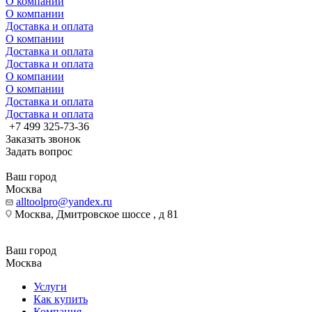
О компании
О компании
Доставка и оплата
О компании
Доставка и оплата
Доставка и оплата
О компании
О компании
Доставка и оплата
Доставка и оплата
+7 499 325-73-36
Заказать звонок
Задать вопрос
Ваш город
Москва
alltoolpro@yandex.ru
Москва, Дмитровское шоссе , д 81
Ваш город
Москва
Услуги
Как купить
Компания