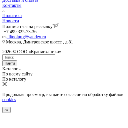
Доставка и оплата
Контакты
Политика
Новости
Подписаться на рассылку
+7 499 325-73-36
alltoolpro@yandex.ru
Москва, Дмитровское шоссе , д 81
2026 © ООО «Красмеханика»
Найти
Каталог
По всему сайту
По каталогу
Продолжая просмотр, вы даете согласие на обработку файлов
cookies
ок