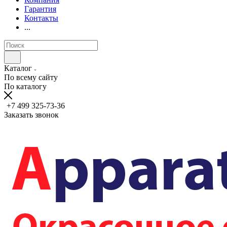
Гарантия
Контакты
...
Каталог
По всему сайту
По каталогу
+7 499 325-73-36
Заказать звонок