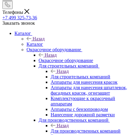
Телефоны
+7 499 325-73-36
Заказать звонок
Каталог
Назад
Каталог
Окрасочное оборудование
Назад
Окрасочное оборудование
Для строительных компаний
Назад
Для строительных компаний
Аппараты для нанесения красок
Аппараты для нанесения шпатлевок,
фасадных красок, огнезащит
Комплектующие к окрасочный
аппаратам
Аппараты с бензопроводом
Нанесение дорожной разметки
Для производственных компаний
Назад
Для производственных компаний