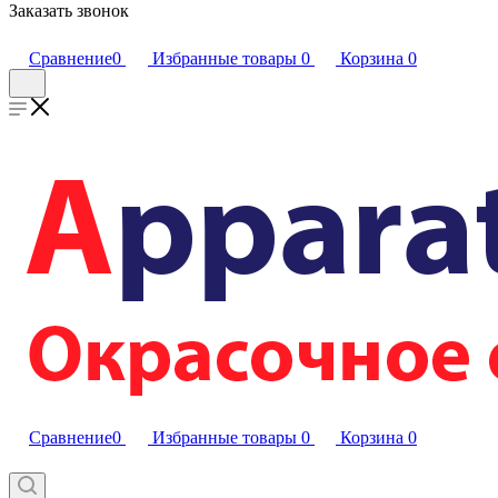
Заказать звонок
Сравнение
0
Избранные товары
0
Корзина
0
Сравнение
0
Избранные товары
0
Корзина
0