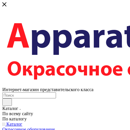
Интернет-магазин представительского класса
Каталог
По всему сайту
По каталогу
Каталог
Окрасочное оборудование