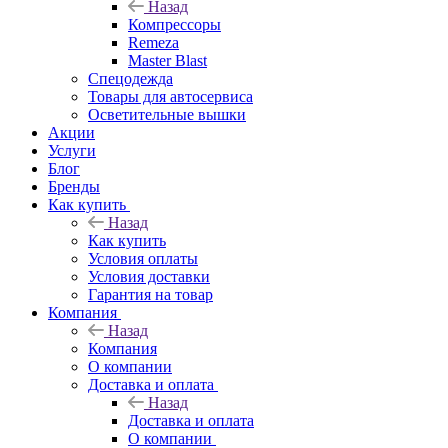
Назад
Компрессоры
Remeza
Master Blast
Спецодежда
Товары для автосервиса
Осветительные вышки
Акции
Услуги
Блог
Бренды
Как купить
Назад
Как купить
Условия оплаты
Условия доставки
Гарантия на товар
Компания
Назад
Компания
О компании
Доставка и оплата
Назад
Доставка и оплата
О компании