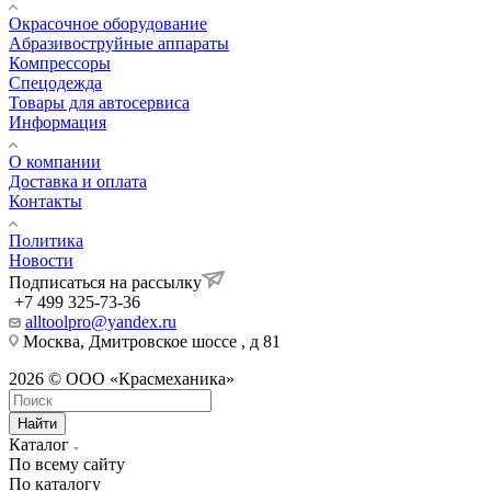
Окрасочное оборудование
Aбразивоструйные аппараты
Компрессоры
Спецодежда
Товары для автосервиса
Информация
О компании
Доставка и оплата
Контакты
Политика
Новости
Подписаться на рассылку
+7 499 325-73-36
alltoolpro@yandex.ru
Москва, Дмитровское шоссе , д 81
2026 © ООО «Красмеханика»
Найти
Каталог
По всему сайту
По каталогу