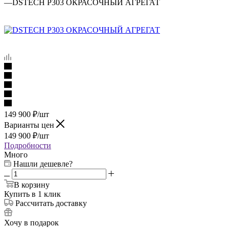
—
DSTECH P303 ОКРАСОЧНЫЙ АГРЕГАТ
149 900
₽
/шт
Варианты цен
149 900
₽
/шт
Подробности
Много
Нашли дешевле?
В корзину
Купить в 1 клик
Рассчитать доставку
Хочу в подарок