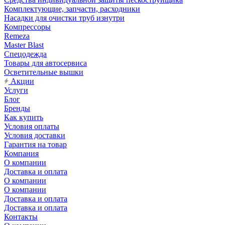
Комплектующие, запчасти, расходники
Насадки для очистки труб изнутри
Компрессоры
Remeza
Master Blast
Спецодежда
Товары для автосервиса
Осветительные вышки
Акции
Услуги
Блог
Бренды
Как купить
Условия оплаты
Условия доставки
Гарантия на товар
Компания
О компании
Доставка и оплата
О компании
О компании
Доставка и оплата
Доставка и оплата
Контакты