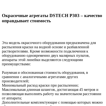
Окрасочные агрегаты DSTECH P303 – качество
оправдывает стоимость
Эта модель окрасочного оборудования предназначена для
распыления краски на водной основе и разбавленной
растворителями. Кроме возможности подключения к
оборудованию одновременно двух малярных пультов,
аппараты этой линейки выделяются следующими
преимуществами:
Разумная и обоснованная стоимость оборудования, в
сравнении с аналогичными агрегатами других
производителей;
Минимальный расход краски при распылении;
Максимальная длинная шлангов, достигающая 45 метров и
позволяющая выполнять работу на значительном расстоянии
от аппарата;
Дополнительные комплектующие с помощью которых можно