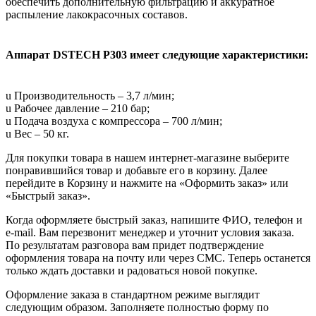
обеспечить дополнительную фильтрацию и аккуратное
распыление лакокрасочных составов.
Аппарат DSTECH P303 имеет следующие характеристики:
u Производительность – 3,7 л/мин;
u Рабочее давление – 210 бар;
u Подача воздуха с компрессора – 700 л/мин;
u Вес – 50 кг.
Для покупки товара в нашем интернет-магазине выберите
понравившийся товар и добавьте его в корзину. Далее
перейдите в Корзину и нажмите на «Оформить заказ» или
«Быстрый заказ».
Когда оформляете быстрый заказ, напишите ФИО, телефон и
e-mail. Вам перезвонит менеджер и уточнит условия заказа.
По результатам разговора вам придет подтверждение
оформления товара на почту или через СМС. Теперь останется
только ждать доставки и радоваться новой покупке.
Оформление заказа в стандартном режиме выглядит
следующим образом. Заполняете полностью форму по