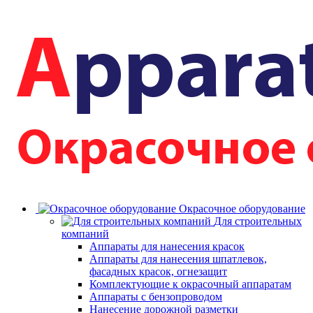
Окрасочное оборудование
Для строительных
компаний
Аппараты для нанесения красок
Аппараты для нанесения шпатлевок,
фасадных красок, огнезащит
Комплектующие к окрасочный аппаратам
Аппараты с бензопроводом
Нанесение дорожной разметки