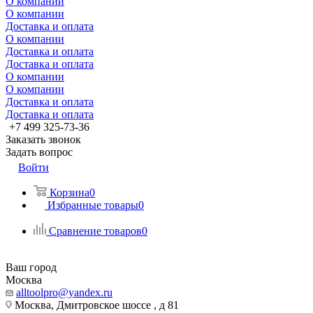
О компании
О компании
Доставка и оплата
О компании
Доставка и оплата
Доставка и оплата
О компании
О компании
Доставка и оплата
Доставка и оплата
+7 499 325-73-36
Заказать звонок
Задать вопрос
Войти
Корзина
0
Избранные товары
0
Сравнение товаров
0
Ваш город
Москва
alltoolpro@yandex.ru
Москва, Дмитровское шоссе , д 81