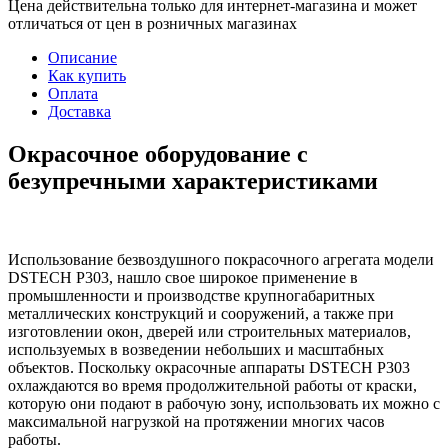
Цена действительна только для интернет-магазина и может
отличаться от цен в розничных магазинах
Описание
Как купить
Оплата
Доставка
Окрасочное оборудование с
безупречными характеристиками
Использование безвоздушного покрасочного агрегата модели
DSTECH P303, нашло свое широкое применение в
промышленности и производстве крупногабаритных
металлических конструкций и сооружений, а также при
изготовлении окон, дверей или строительных материалов,
используемых в возведении небольших и масштабных
объектов. Поскольку окрасочные аппараты DSTECH P303
охлаждаются во время продолжительной работы от краски,
которую они подают в рабочую зону, использовать их можно с
максимальной нагрузкой на протяжении многих часов
работы.