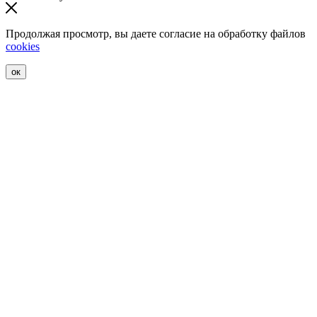
Продолжая просмотр, вы даете согласие на обработку файлов
cookies
ок