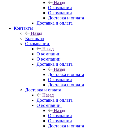
Назад
О компании
О компании
Доставка и оплата
Доставка и оплата
Контакты
Назад
Контакты
О компании
Назад
О компании
О компании
Доставка и оплата
Назад
Доставка и оплата
О компании
Доставка и оплата
Доставка и оплата
Назад
Доставка и оплата
О компании
Назад
О компании
О компании
Доставка и оплата