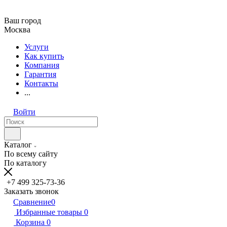
Ваш город
Москва
Услуги
Как купить
Компания
Гарантия
Контакты
...
Войти
Каталог
По всему сайту
По каталогу
+7 499 325-73-36
Заказать звонок
Сравнение
0
Избранные товары
0
Корзина
0