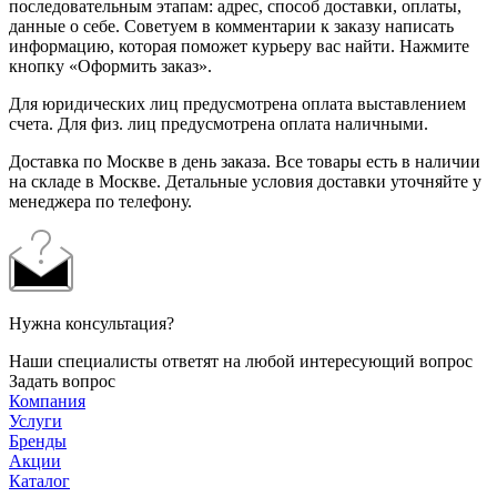
последовательным этапам: адрес, способ доставки, оплаты,
данные о себе. Советуем в комментарии к заказу написать
информацию, которая поможет курьеру вас найти. Нажмите
кнопку «Оформить заказ».
Для юридических лиц предусмотрена оплата выставлением
счета. Для физ. лиц предусмотрена оплата наличными.
Доставка по Москве в день заказа. Все товары есть в наличии
на складе в Москве. Детальные условия доставки уточняйте у
менеджера по телефону.
Нужна консультация?
Наши специалисты ответят на любой интересующий вопрос
Задать вопрос
Компания
Услуги
Бренды
Акции
Каталог