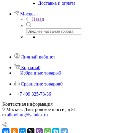
Доставка и оплата
Москва
Назад
Личный кабинет
Корзина
0
Избранные товары
0
Сравнение товаров
0
+7 499 325-73-36
Контактная информация
Москва, Дмитровское шоссе , д 81
alltoolpro@yandex.ru