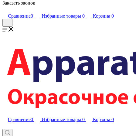
Заказать звонок
Сравнение
0
Избранные товары
0
Корзина
0
Сравнение
0
Избранные товары
0
Корзина
0