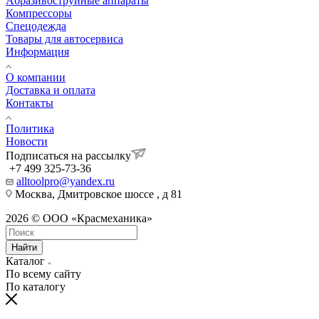
Aбразивоструйные аппараты
Компрессоры
Спецодежда
Товары для автосервиса
Информация
О компании
Доставка и оплата
Контакты
Политика
Новости
Подписаться на рассылку
+7 499 325-73-36
alltoolpro@yandex.ru
Москва, Дмитровское шоссе , д 81
2026 © ООО «Красмеханика»
Найти
Каталог
По всему сайту
По каталогу