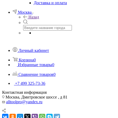
Доставка и оплата
Москва
Назад
Личный кабинет
Корзина
0
Избранные товары
0
Сравнение товаров
0
+7 499 325-73-36
Контактная информация
Москва, Дмитровское шоссе , д 81
alltoolpro@yandex.ru