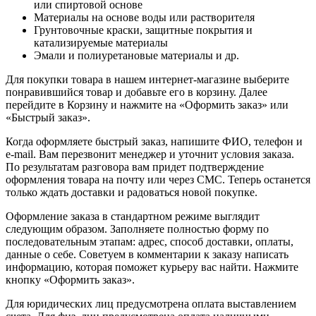
или спиртовой основе
Материалы на основе воды или растворителя
Грунтовочные краски, защитные покрытия и
катализируемые материалы
Эмали и полиуретановые материалы и др.
Для покупки товара в нашем интернет-магазине выберите
понравившийся товар и добавьте его в корзину. Далее
перейдите в Корзину и нажмите на «Оформить заказ» или
«Быстрый заказ».
Когда оформляете быстрый заказ, напишите ФИО, телефон и
e-mail. Вам перезвонит менеджер и уточнит условия заказа.
По результатам разговора вам придет подтверждение
оформления товара на почту или через СМС. Теперь останется
только ждать доставки и радоваться новой покупке.
Оформление заказа в стандартном режиме выглядит
следующим образом. Заполняете полностью форму по
последовательным этапам: адрес, способ доставки, оплаты,
данные о себе. Советуем в комментарии к заказу написать
информацию, которая поможет курьеру вас найти. Нажмите
кнопку «Оформить заказ».
Для юридических лиц предусмотрена оплата выставлением