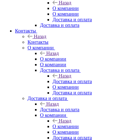
Назад
О компании
О компании
Доставка и оплата
Доставка и оплата
Контакты
Назад
Контакты
О компании
Назад
О компании
О компании
Доставка и оплата
Назад
Доставка и оплата
О компании
Доставка и оплата
Доставка и оплата
Назад
Доставка и оплата
О компании
Назад
О компании
О компании
Доставка и оплата