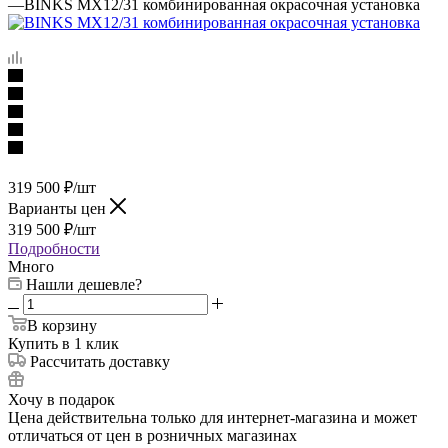
—
BINKS MX12/31 комбинированная окрасочная установка
319 500
₽
/шт
Варианты цен
319 500
₽
/шт
Подробности
Много
Нашли дешевле?
В корзину
Купить в 1 клик
Рассчитать доставку
Хочу в подарок
Цена действительна только для интернет-магазина и может
отличаться от цен в розничных магазинах