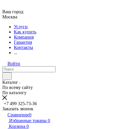
Ваш город
Москва
Услуги
Как купить
Компания
Гарантия
Контакты
...
Войти
Каталог
По всему сайту
По каталогу
+7 499 325-73-36
Заказать звонок
Сравнение
0
Избранные товары
0
Корзина
0