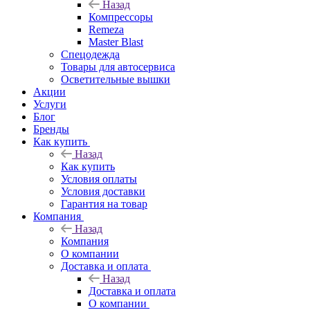
Назад
Компрессоры
Remeza
Master Blast
Спецодежда
Товары для автосервиса
Осветительные вышки
Акции
Услуги
Блог
Бренды
Как купить
Назад
Как купить
Условия оплаты
Условия доставки
Гарантия на товар
Компания
Назад
Компания
О компании
Доставка и оплата
Назад
Доставка и оплата
О компании