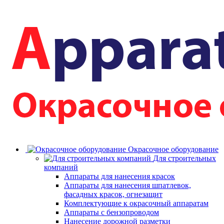
Окрасочное оборудование
Для строительных
компаний
Аппараты для нанесения красок
Аппараты для нанесения шпатлевок,
фасадных красок, огнезащит
Комплектующие к окрасочный аппаратам
Аппараты с бензопроводом
Нанесение дорожной разметки