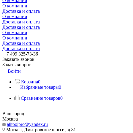
О компании
О компании
Доставка и оплата
О компании
Доставка и оплата
Доставка и оплата
О компании
О компании
Доставка и оплата
Доставка и оплата
+7 499 325-73-36
Заказать звонок
Задать вопрос
Войти
Корзина
0
Избранные товары
0
Сравнение товаров
0
Ваш город
Москва
alltoolpro@yandex.ru
Москва, Дмитровское шоссе , д 81