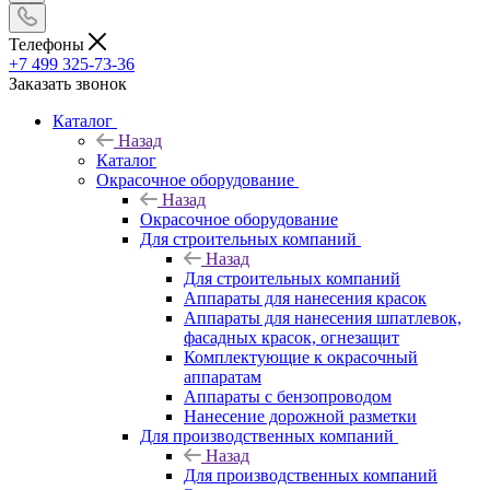
Телефоны
+7 499 325-73-36
Заказать звонок
Каталог
Назад
Каталог
Окрасочное оборудование
Назад
Окрасочное оборудование
Для строительных компаний
Назад
Для строительных компаний
Аппараты для нанесения красок
Аппараты для нанесения шпатлевок,
фасадных красок, огнезащит
Комплектующие к окрасочный
аппаратам
Аппараты с бензопроводом
Нанесение дорожной разметки
Для производственных компаний
Назад
Для производственных компаний