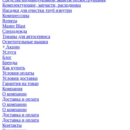
Комплектующие, запчасти, расходники
Насадки для очистки труб изнутри
Компрессоры
Remeza
Master Blast
Спецодежда
Товары для автосервиса
Осветительные вышки
Акции
Услуги
Блог
Бренды
Как купить
Условия оплаты
Условия доставки
Гарантия на товар
Компания
О компании
Доставка и оплата
О компании
О компании
Доставка и оплата
Доставка и оплата
Контакты