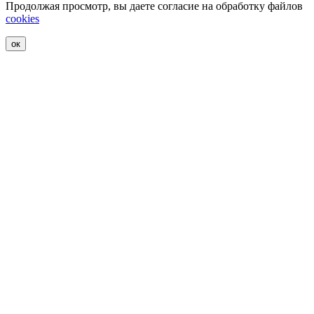
Продолжая просмотр, вы даете согласие на обработку файлов
cookies
ок