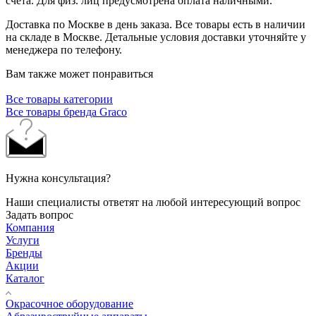
счета. Для физ. лиц предусмотрена оплата наличными.
Доставка по Москве в день заказа. Все товары есть в наличии
на складе в Москве. Детальные условия доставки уточняйте у
менеджера по телефону.
Вам также может понравиться
Все товары категории
Все товары бренда Graco
Нужна консультация?
Наши специалисты ответят на любой интересующий вопрос
Задать вопрос
Компания
Услуги
Бренды
Акции
Каталог
Окрасочное оборудование