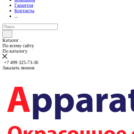
Гарантия
Контакты
...
Каталог
По всему сайту
По каталогу
+7 499 325-73-36
Заказать звонок