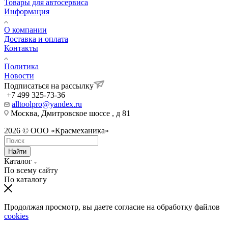
Товары для автосервиса
Информация
О компании
Доставка и оплата
Контакты
Политика
Новости
Подписаться на рассылку
+7 499 325-73-36
alltoolpro@yandex.ru
Москва, Дмитровское шоссе , д 81
2026 © ООО «Красмеханика»
Найти
Каталог
По всему сайту
По каталогу
Продолжая просмотр, вы даете согласие на обработку файлов
cookies