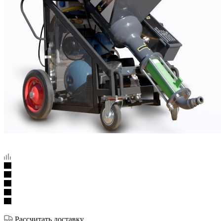
Рассчитать доставку