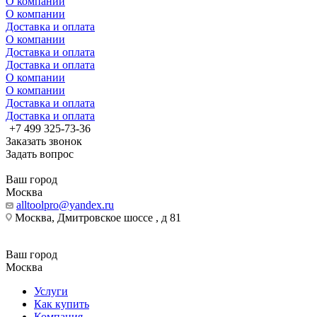
О компании
О компании
Доставка и оплата
О компании
Доставка и оплата
Доставка и оплата
О компании
О компании
Доставка и оплата
Доставка и оплата
+7 499 325-73-36
Заказать звонок
Задать вопрос
Ваш город
Москва
alltoolpro@yandex.ru
Москва, Дмитровское шоссе , д 81
Ваш город
Москва
Услуги
Как купить
Компания