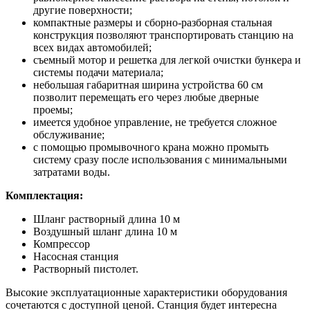
другие поверхности;
компактные размеры и сборно-разборная стальная
конструкция позволяют транспортировать станцию на
всех видах автомобилей;
съемный мотор и решетка для легкой очистки бункера и
системы подачи материала;
небольшая габаритная ширина устройства 60 см
позволит перемещать его через любые дверные
проемы;
имеется удобное управление, не требуется сложное
обслуживание;
с помощью промывочного крана можно промыть
систему сразу после использования с минимальными
затратами воды.
Комплектация:
Шланг растворный длина 10 м
Воздушный шланг длина 10 м
Компрессор
Насосная станция
Растворный пистолет.
Высокие эксплуатационные характеристики оборудования
сочетаются с доступной ценой. Станция будет интересна