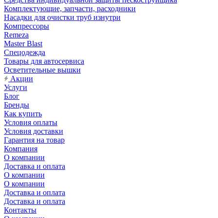
Комплектующие, запчасти, расходники
Насадки для очистки труб изнутри
Компрессоры
Remeza
Master Blast
Спецодежда
Товары для автосервиса
Осветительные вышки
Акции
Услуги
Блог
Бренды
Как купить
Условия оплаты
Условия доставки
Гарантия на товар
Компания
О компании
Доставка и оплата
О компании
О компании
Доставка и оплата
Доставка и оплата
Контакты