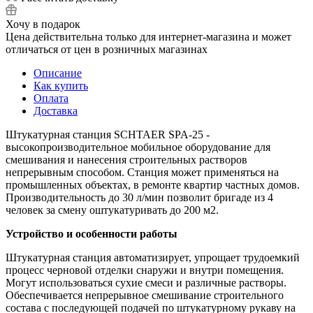
Хочу в подарок
Цена действительна только для интернет-магазина и может
отличаться от цен в розничных магазинах
Описание
Как купить
Оплата
Доставка
Штукатурная станция SCHTAER SPA-25 -
высокопроизводительное мобильное оборудование для
смешивания и нанесения строительных растворов
непрерывным способом. Станция может применяться на
промышленных объектах, в ремонте квартир частных домов.
Производительность до 30 л/мин позволит бригаде из 4
человек за смену оштукатуривать до 200 м2.
Устройство и особенности работы
Штукатурная станция автоматизирует, упрощает трудоемкий
процесс черновой отделки снаружи и внутри помещения.
Могут использоваться сухие смеси и различные растворы.
Обеспечивается непрерывное смешивание строительного
состава с последующей подачей по штукатурному рукаву на