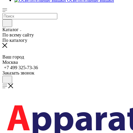
Осветительные вышки
Каталог
По всему сайту
По каталогу
Ваш город
Москва
+7 499 325-73-36
Заказать звонок