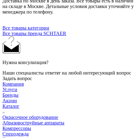
Доставка по Москве в день заказа. Все товары есть в наличии
на складе в Москве. Детальные условия доставки уточняйте у
менеджера по телефону.
Все товары категории
Все товары бренда SCHTAER
Нужна консультация?
Наши специалисты ответят на любой интересующий вопрос
Задать вопрос
Компания
Услуги
Бренды
Акции
Каталог
Окрасочное оборудование
Aбразивоструйные аппараты
Компрессоры
Спецодежда