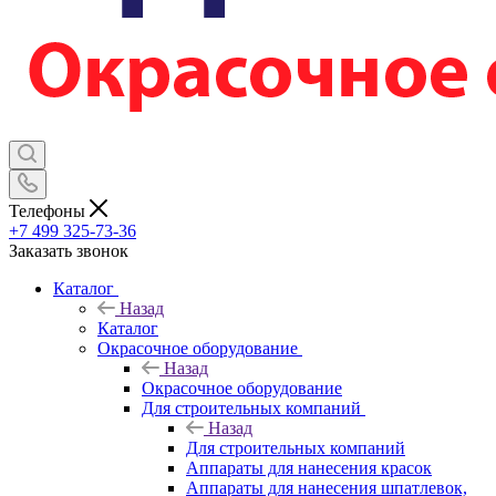
Телефоны
+7 499 325-73-36
Заказать звонок
Каталог
Назад
Каталог
Окрасочное оборудование
Назад
Окрасочное оборудование
Для строительных компаний
Назад
Для строительных компаний
Аппараты для нанесения красок
Аппараты для нанесения шпатлевок,