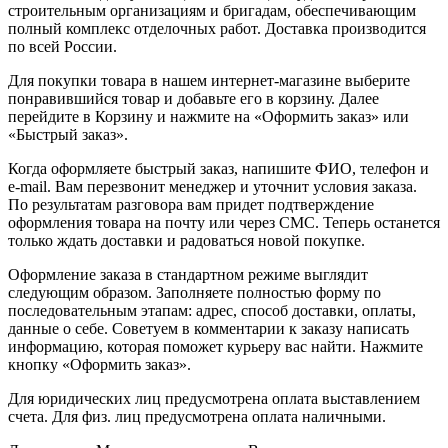
строительным организациям и бригадам, обеспечивающим
полный комплекс отделочных работ. Доставка производится
по всей России.
Для покупки товара в нашем интернет-магазине выберите
понравившийся товар и добавьте его в корзину. Далее
перейдите в Корзину и нажмите на «Оформить заказ» или
«Быстрый заказ».
Когда оформляете быстрый заказ, напишите ФИО, телефон и
e-mail. Вам перезвонит менеджер и уточнит условия заказа.
По результатам разговора вам придет подтверждение
оформления товара на почту или через СМС. Теперь останется
только ждать доставки и радоваться новой покупке.
Оформление заказа в стандартном режиме выглядит
следующим образом. Заполняете полностью форму по
последовательным этапам: адрес, способ доставки, оплаты,
данные о себе. Советуем в комментарии к заказу написать
информацию, которая поможет курьеру вас найти. Нажмите
кнопку «Оформить заказ».
Для юридических лиц предусмотрена оплата выставлением
счета. Для физ. лиц предусмотрена оплата наличными.