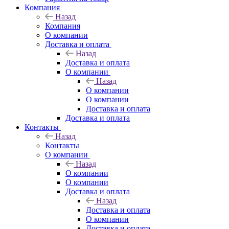
Компания
Назад
Компания
О компании
Доставка и оплата
Назад
Доставка и оплата
О компании
Назад
О компании
О компании
Доставка и оплата
Доставка и оплата
Контакты
Назад
Контакты
О компании
Назад
О компании
О компании
Доставка и оплата
Назад
Доставка и оплата
О компании
Доставка и оплата