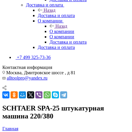
Доставка и оплата
Назад
Доставка и оплата
О компании
Назад
О компании
О компании
Доставка и оплата
Доставка и оплата
+7 499 325-73-36
Контактная информация
Москва, Дмитровское шоссе , д 81
alltoolpro@yandex.ru
SCHTAER SPA-25 штукатурная
машина 220/380
Главная