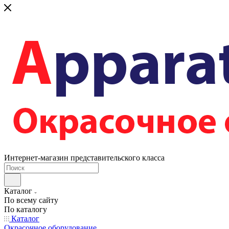
Интернет-магазин представительского класса
Каталог
По всему сайту
По каталогу
Каталог
Окрасочное оборудование