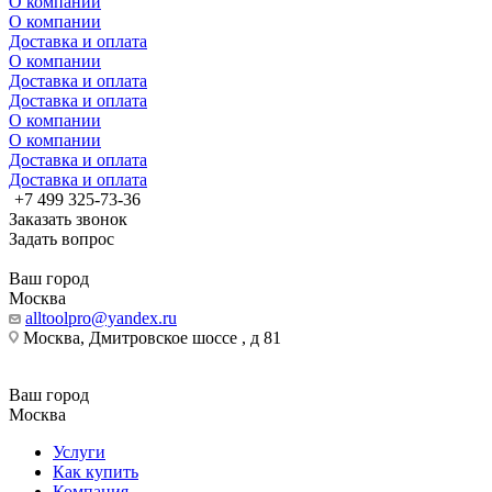
О компании
О компании
Доставка и оплата
О компании
Доставка и оплата
Доставка и оплата
О компании
О компании
Доставка и оплата
Доставка и оплата
+7 499 325-73-36
Заказать звонок
Задать вопрос
Ваш город
Москва
alltoolpro@yandex.ru
Москва, Дмитровское шоссе , д 81
Ваш город
Москва
Услуги
Как купить
Компания