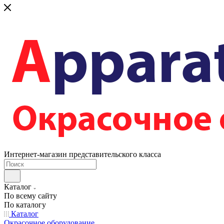
Интернет-магазин представительского класса
Каталог
По всему сайту
По каталогу
Каталог
Окрасочное оборудование