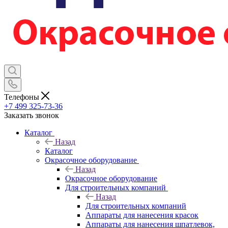
Телефоны
+7 499 325-73-36
Заказать звонок
Каталог
Назад
Каталог
Окрасочное оборудование
Назад
Окрасочное оборудование
Для строительных компаний
Назад
Для строительных компаний
Аппараты для нанесения красок
Аппараты для нанесения шпатлевок,