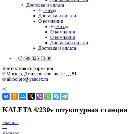
Доставка и оплата
Назад
Доставка и оплата
О компании
Назад
О компании
О компании
Доставка и оплата
Доставка и оплата
+7 499 325-73-36
Контактная информация
Москва, Дмитровское шоссе , д 81
alltoolpro@yandex.ru
KALETA 4/230v штукатурная станция
Главная
—
Каталог