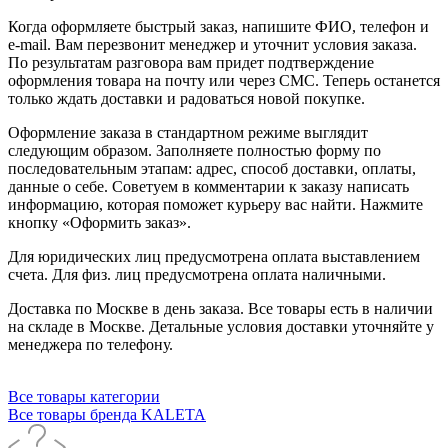
Когда оформляете быстрый заказ, напишите ФИО, телефон и
e-mail. Вам перезвонит менеджер и уточнит условия заказа.
По результатам разговора вам придет подтверждение
оформления товара на почту или через СМС. Теперь останется
только ждать доставки и радоваться новой покупке.
Оформление заказа в стандартном режиме выглядит
следующим образом. Заполняете полностью форму по
последовательным этапам: адрес, способ доставки, оплаты,
данные о себе. Советуем в комментарии к заказу написать
информацию, которая поможет курьеру вас найти. Нажмите
кнопку «Оформить заказ».
Для юридических лиц предусмотрена оплата выставлением
счета. Для физ. лиц предусмотрена оплата наличными.
Доставка по Москве в день заказа. Все товары есть в наличии
на складе в Москве. Детальные условия доставки уточняйте у
менеджера по телефону.
Все товары категории
Все товары бренда KALETA