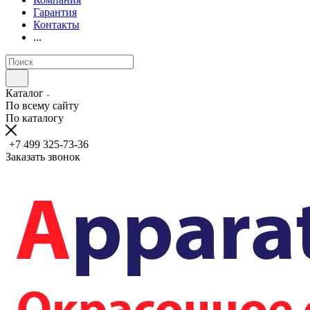
Гарантия
Контакты
...
Каталог
По всему сайту
По каталогу
+7 499 325-73-36
Заказать звонок