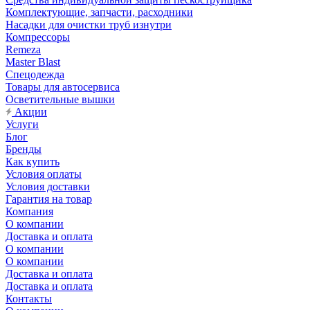
Комплектующие, запчасти, расходники
Насадки для очистки труб изнутри
Компрессоры
Remeza
Master Blast
Спецодежда
Товары для автосервиса
Осветительные вышки
Акции
Услуги
Блог
Бренды
Как купить
Условия оплаты
Условия доставки
Гарантия на товар
Компания
О компании
Доставка и оплата
О компании
О компании
Доставка и оплата
Доставка и оплата
Контакты