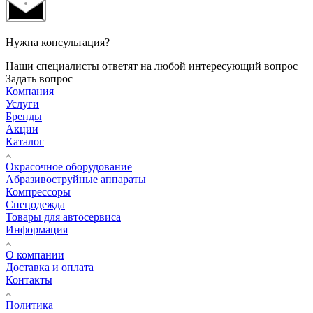
Нужна консультация?
Наши специалисты ответят на любой интересующий вопрос
Задать вопрос
Компания
Услуги
Бренды
Акции
Каталог
Окрасочное оборудование
Aбразивоструйные аппараты
Компрессоры
Спецодежда
Товары для автосервиса
Информация
О компании
Доставка и оплата
Контакты
Политика