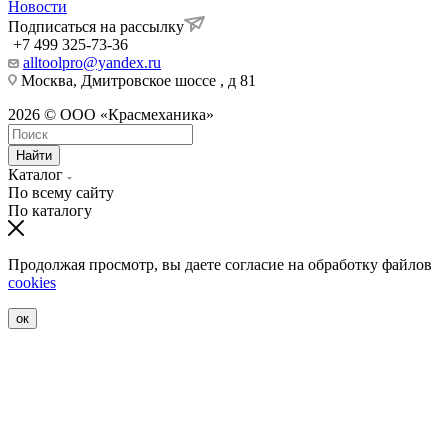
Новости
Подписаться на рассылку
+7 499 325-73-36
alltoolpro@yandex.ru
Москва, Дмитровское шоссе , д 81
2026 © ООО «Красмеханика»
Найти
Каталог
По всему сайту
По каталогу
Продолжая просмотр, вы даете согласие на обработку файлов
cookies
ок