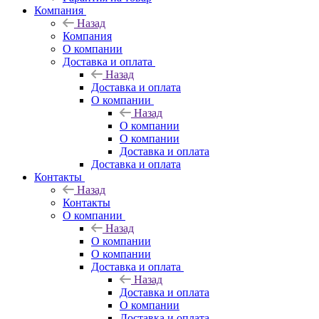
Компания
Назад
Компания
О компании
Доставка и оплата
Назад
Доставка и оплата
О компании
Назад
О компании
О компании
Доставка и оплата
Доставка и оплата
Контакты
Назад
Контакты
О компании
Назад
О компании
О компании
Доставка и оплата
Назад
Доставка и оплата
О компании
Доставка и оплата