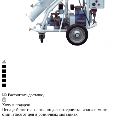
Рассчитать доставку
Хочу в подарок
Цена действительна только для интернет-магазина и может
отличаться от цен в розничных магазинах