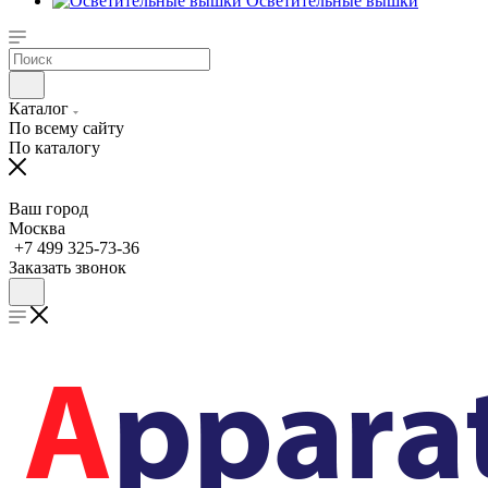
Осветительные вышки
Каталог
По всему сайту
По каталогу
Ваш город
Москва
+7 499 325-73-36
Заказать звонок