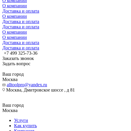
О компании
О компании
Доставка и оплата
О компании
Доставка и оплата
Доставка и оплата
О компании
О компании
Доставка и оплата
Доставка и оплата
+7 499 325-73-36
Заказать звонок
Задать вопрос
Ваш город
Москва
alltoolpro@yandex.ru
Москва, Дмитровское шоссе , д 81
Ваш город
Москва
Услуги
Как купить
Компания