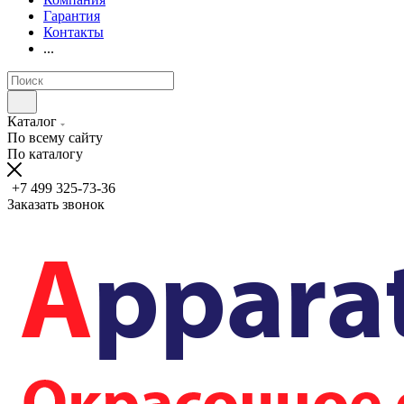
Гарантия
Контакты
...
Каталог
По всему сайту
По каталогу
+7 499 325-73-36
Заказать звонок