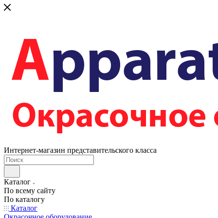
Интернет-магазин представительского класса
Каталог
По всему сайту
По каталогу
Каталог
Окрасочное оборудование