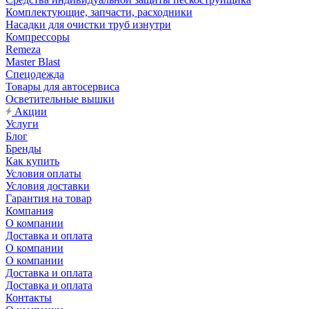
Комплектующие, запчасти, расходники
Насадки для очистки труб изнутри
Компрессоры
Remeza
Master Blast
Спецодежда
Товары для автосервиса
Осветительные вышки
Акции
Услуги
Блог
Бренды
Как купить
Условия оплаты
Условия доставки
Гарантия на товар
Компания
О компании
Доставка и оплата
О компании
О компании
Доставка и оплата
Доставка и оплата
Контакты