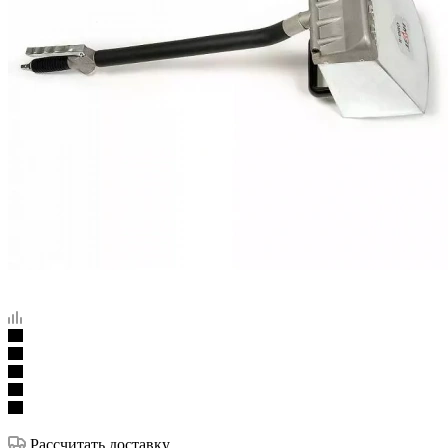
Рассчитать доставку