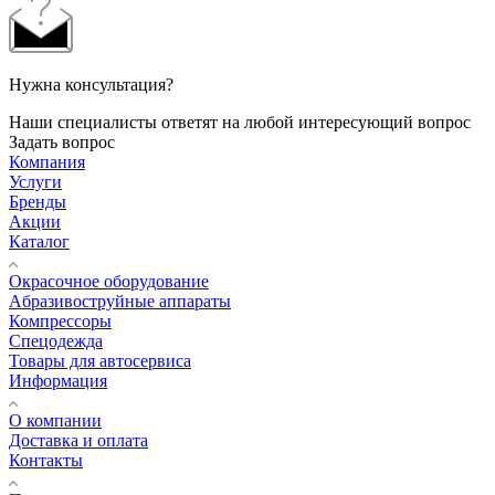
Нужна консультация?
Наши специалисты ответят на любой интересующий вопрос
Задать вопрос
Компания
Услуги
Бренды
Акции
Каталог
Окрасочное оборудование
Aбразивоструйные аппараты
Компрессоры
Спецодежда
Товары для автосервиса
Информация
О компании
Доставка и оплата
Контакты