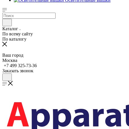
Осветительные вышки
Каталог
По всему сайту
По каталогу
Ваш город
Москва
+7 499 325-73-36
Заказать звонок