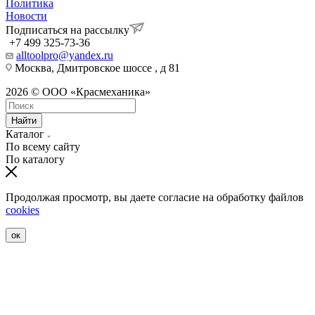
Политика
Новости
Подписаться на рассылку
+7 499 325-73-36
alltoolpro@yandex.ru
Москва, Дмитровское шоссе , д 81
2026 © ООО «Красмеханика»
Найти
Каталог
По всему сайту
По каталогу
Продолжая просмотр, вы даете согласие на обработку файлов
cookies
ок