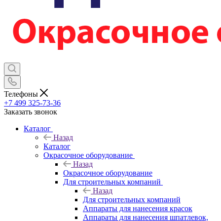
Телефоны
+7 499 325-73-36
Заказать звонок
Каталог
Назад
Каталог
Окрасочное оборудование
Назад
Окрасочное оборудование
Для строительных компаний
Назад
Для строительных компаний
Аппараты для нанесения красок
Аппараты для нанесения шпатлевок,