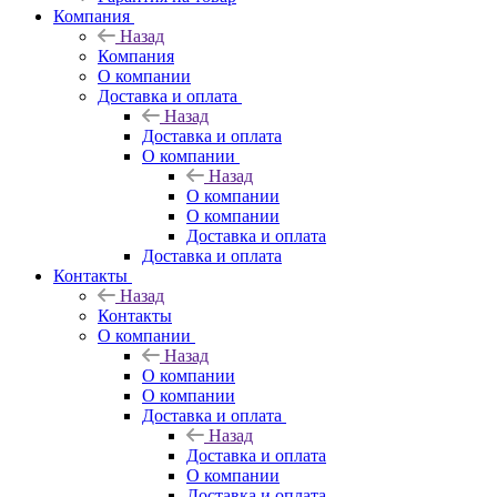
Компания
Назад
Компания
О компании
Доставка и оплата
Назад
Доставка и оплата
О компании
Назад
О компании
О компании
Доставка и оплата
Доставка и оплата
Контакты
Назад
Контакты
О компании
Назад
О компании
О компании
Доставка и оплата
Назад
Доставка и оплата
О компании
Доставка и оплата