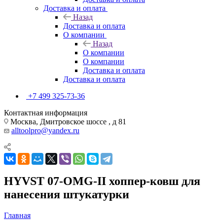
Доставка и оплата
Назад
Доставка и оплата
О компании
Назад
О компании
О компании
Доставка и оплата
Доставка и оплата
+7 499 325-73-36
Контактная информация
Москва, Дмитровское шоссе , д 81
alltoolpro@yandex.ru
HYVST 07-OMG-II хоппер-ковш для
нанесения штукатурки
Главная