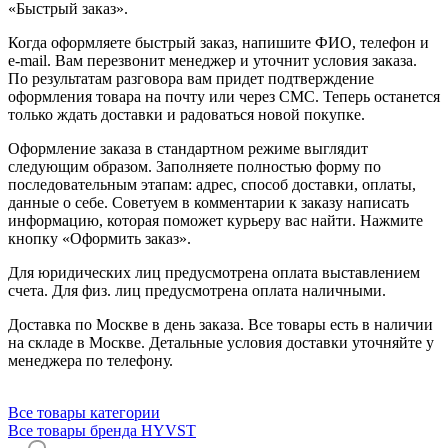
«Быстрый заказ».
Когда оформляете быстрый заказ, напишите ФИО, телефон и
e-mail. Вам перезвонит менеджер и уточнит условия заказа.
По результатам разговора вам придет подтверждение
оформления товара на почту или через СМС. Теперь останется
только ждать доставки и радоваться новой покупке.
Оформление заказа в стандартном режиме выглядит
следующим образом. Заполняете полностью форму по
последовательным этапам: адрес, способ доставки, оплаты,
данные о себе. Советуем в комментарии к заказу написать
информацию, которая поможет курьеру вас найти. Нажмите
кнопку «Оформить заказ».
Для юридических лиц предусмотрена оплата выставлением
счета. Для физ. лиц предусмотрена оплата наличными.
Доставка по Москве в день заказа. Все товары есть в наличии
на складе в Москве. Детальные условия доставки уточняйте у
менеджера по телефону.
Все товары категории
Все товары бренда HYVST