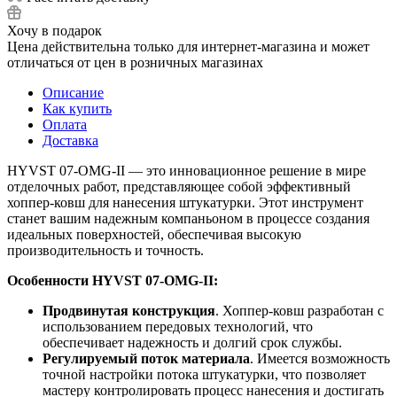
Хочу в подарок
Цена действительна только для интернет-магазина и может
отличаться от цен в розничных магазинах
Описание
Как купить
Оплата
Доставка
HYVST 07-OMG-II — это инновационное решение в мире
отделочных работ, представляющее собой эффективный
хоппер-ковш для нанесения штукатурки. Этот инструмент
станет вашим надежным компаньоном в процессе создания
идеальных поверхностей, обеспечивая высокую
производительность и точность.
Особенности HYVST 07-OMG-II:
Продвинутая конструкция
. Хоппер-ковш разработан с
использованием передовых технологий, что
обеспечивает надежность и долгий срок службы.
Регулируемый поток материала
. Имеется возможность
точной настройки потока штукатурки, что позволяет
мастеру контролировать процесс нанесения и достигать