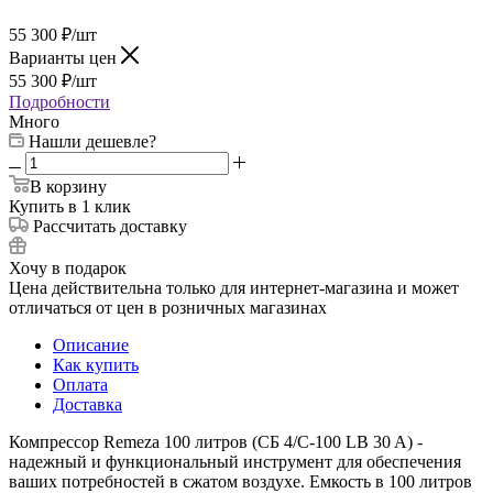
55 300
₽
/шт
Варианты цен
55 300
₽
/шт
Подробности
Много
Нашли дешевле?
В корзину
Купить в 1 клик
Рассчитать доставку
Хочу в подарок
Цена действительна только для интернет-магазина и может
отличаться от цен в розничных магазинах
Описание
Как купить
Оплата
Доставка
Компрессор Remeza 100 литров (СБ 4/С-100 LB 30 A) -
надежный и функциональный инструмент для обеспечения
ваших потребностей в сжатом воздухе. Емкость в 100 литров