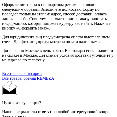
Оформление заказа в стандартном режиме выглядит
следующим образом. Заполняете полностью форму по
последовательным этапам: адрес, способ доставки, оплаты,
данные о себе. Советуем в комментарии к заказу написать
информацию, которая поможет курьеру вас найти. Нажмите
кнопку «Оформить заказ».
Для юридических лиц предусмотрена оплата выставлением
счета. Для физ. лиц предусмотрена оплата наличными.
Доставка по Москве в день заказа. Все товары есть в наличии
на складе в Москве. Детальные условия доставки уточняйте у
менеджера по телефону.
Все товары категории
Все товары бренда REMEZA
Нужна консультация?
Наши специалисты ответят на любой интересующий вопрос
Задать вопрос