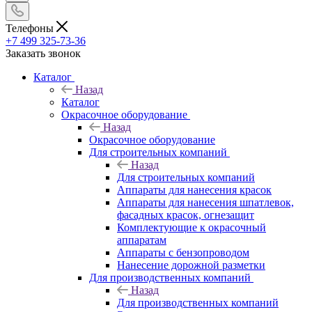
Телефоны
+7 499 325-73-36
Заказать звонок
Каталог
Назад
Каталог
Окрасочное оборудование
Назад
Окрасочное оборудование
Для строительных компаний
Назад
Для строительных компаний
Аппараты для нанесения красок
Аппараты для нанесения шпатлевок,
фасадных красок, огнезащит
Комплектующие к окрасочный
аппаратам
Аппараты с бензопроводом
Нанесение дорожной разметки
Для производственных компаний
Назад
Для производственных компаний