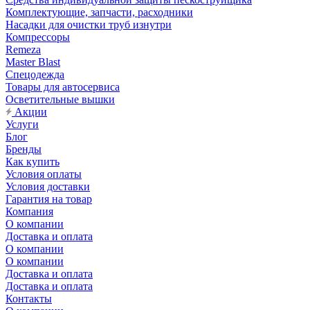
Комплектующие, запчасти, расходники
Насадки для очистки труб изнутри
Компрессоры
Remeza
Master Blast
Спецодежда
Товары для автосервиса
Осветительные вышки
Акции
Услуги
Блог
Бренды
Как купить
Условия оплаты
Условия доставки
Гарантия на товар
Компания
О компании
Доставка и оплата
О компании
О компании
Доставка и оплата
Доставка и оплата
Контакты