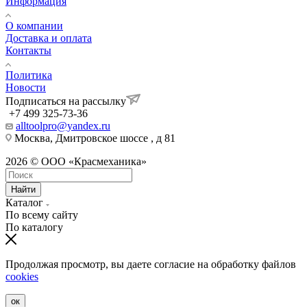
Информация
О компании
Доставка и оплата
Контакты
Политика
Новости
Подписаться на рассылку
+7 499 325-73-36
alltoolpro@yandex.ru
Москва, Дмитровское шоссе , д 81
2026 © ООО «Красмеханика»
Найти
Каталог
По всему сайту
По каталогу
Продолжая просмотр, вы даете согласие на обработку файлов
cookies
ок