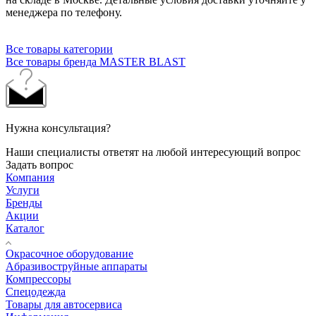
менеджера по телефону.
Все товары категории
Все товары бренда MASTER BLAST
Нужна консультация?
Наши специалисты ответят на любой интересующий вопрос
Задать вопрос
Компания
Услуги
Бренды
Акции
Каталог
Окрасочное оборудование
Aбразивоструйные аппараты
Компрессоры
Спецодежда
Товары для автосервиса