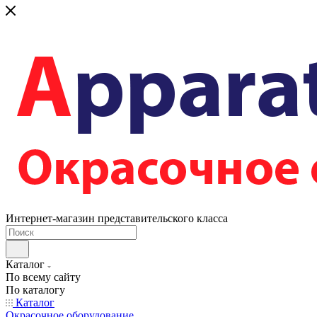
Интернет-магазин представительского класса
Каталог
По всему сайту
По каталогу
Каталог
Окрасочное оборудование