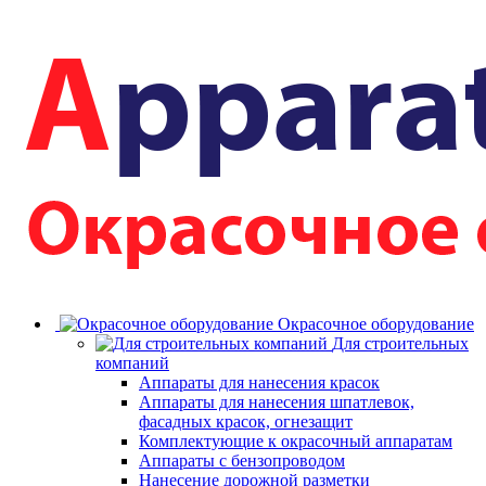
Окрасочное оборудование
Для строительных
компаний
Аппараты для нанесения красок
Аппараты для нанесения шпатлевок,
фасадных красок, огнезащит
Комплектующие к окрасочный аппаратам
Аппараты с бензопроводом
Нанесение дорожной разметки