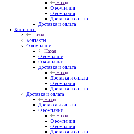
Назад
О компании
О компании
Доставка и оплата
Доставка и оплата
Контакты
Назад
Контакты
О компании
Назад
О компании
О компании
Доставка и оплата
Назад
Доставка и оплата
О компании
Доставка и оплата
Доставка и оплата
Назад
Доставка и оплата
О компании
Назад
О компании
О компании
Доставка и оплата