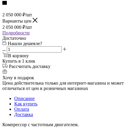
2 050 000
₽
/шт
Варианты цен
2 050 000
₽
/шт
Подробности
Достаточно
Нашли дешевле?
В корзину
Купить в 1 клик
Рассчитать доставку
Хочу в подарок
Цена действительна только для интернет-магазина и может
отличаться от цен в розничных магазинах
Описание
Как купить
Оплата
Доставка
Компрессор с частотным двигателем.