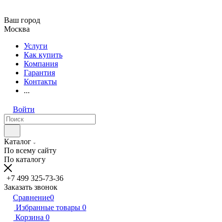
Ваш город
Москва
Услуги
Как купить
Компания
Гарантия
Контакты
...
Войти
Каталог
По всему сайту
По каталогу
+7 499 325-73-36
Заказать звонок
Сравнение
0
Избранные товары
0
Корзина
0