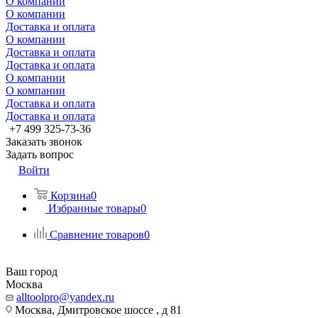
О компании
О компании
Доставка и оплата
О компании
Доставка и оплата
Доставка и оплата
О компании
О компании
Доставка и оплата
Доставка и оплата
+7 499 325-73-36
Заказать звонок
Задать вопрос
Войти
Корзина
0
Избранные товары
0
Сравнение товаров
0
Ваш город
Москва
alltoolpro@yandex.ru
Москва, Дмитровское шоссе , д 81