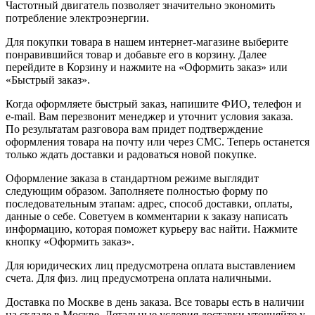
Частотный двигатель позволяет значительно экономить
потребление электроэнергии.
Для покупки товара в нашем интернет-магазине выберите
понравившийся товар и добавьте его в корзину. Далее
перейдите в Корзину и нажмите на «Оформить заказ» или
«Быстрый заказ».
Когда оформляете быстрый заказ, напишите ФИО, телефон и
e-mail. Вам перезвонит менеджер и уточнит условия заказа.
По результатам разговора вам придет подтверждение
оформления товара на почту или через СМС. Теперь останется
только ждать доставки и радоваться новой покупке.
Оформление заказа в стандартном режиме выглядит
следующим образом. Заполняете полностью форму по
последовательным этапам: адрес, способ доставки, оплаты,
данные о себе. Советуем в комментарии к заказу написать
информацию, которая поможет курьеру вас найти. Нажмите
кнопку «Оформить заказ».
Для юридических лиц предусмотрена оплата выставлением
счета. Для физ. лиц предусмотрена оплата наличными.
Доставка по Москве в день заказа. Все товары есть в наличии
на складе в Москве. Детальные условия доставки уточняйте у