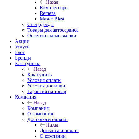
Назад
Компрессоры
Remeza
Master Blast
Спецодежда
Товары для автосервиса
Осветительные вышки
Акции
Услуги
Блог
Бренды
Как купить
Назад
Как купить
Условия оплаты
Условия доставки
Гарантия на товар
Компания
Назад
Компания
О компании
Доставка и оплата
Назад
Доставка и оплата
О компании