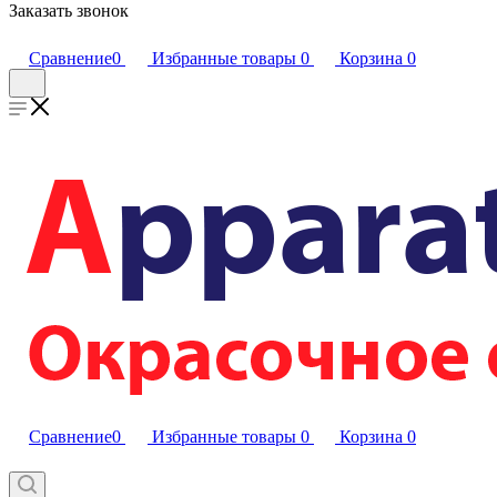
Заказать звонок
Сравнение
0
Избранные товары
0
Корзина
0
Сравнение
0
Избранные товары
0
Корзина
0