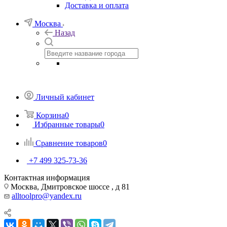
Доставка и оплата
Москва
Назад
Личный кабинет
Корзина
0
Избранные товары
0
Сравнение товаров
0
+7 499 325-73-36
Контактная информация
Москва, Дмитровское шоссе , д 81
alltoolpro@yandex.ru