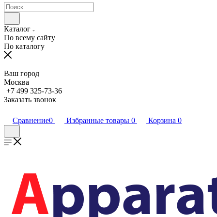
Каталог
По всему сайту
По каталогу
Ваш город
Москва
+7 499 325-73-36
Заказать звонок
Сравнение
0
Избранные товары
0
Корзина
0