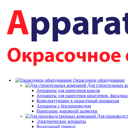
Окрасочное оборудование
Для строительных 
Аппараты для нанесения красок
Аппараты для нанесения шпатлевок, фасадных
Комплектующие к окрасочный аппаратам
Аппараты с бензопроводом
Нанесение дорожной разметки
Для производс
Электрические аппараты
Воздушный привод