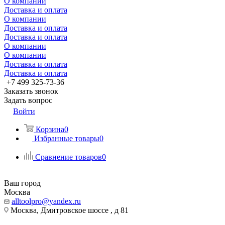
О компании
Доставка и оплата
О компании
Доставка и оплата
Доставка и оплата
О компании
О компании
Доставка и оплата
Доставка и оплата
+7 499 325-73-36
Заказать звонок
Задать вопрос
Войти
Корзина
0
Избранные товары
0
Сравнение товаров
0
Ваш город
Москва
alltoolpro@yandex.ru
Москва, Дмитровское шоссе , д 81