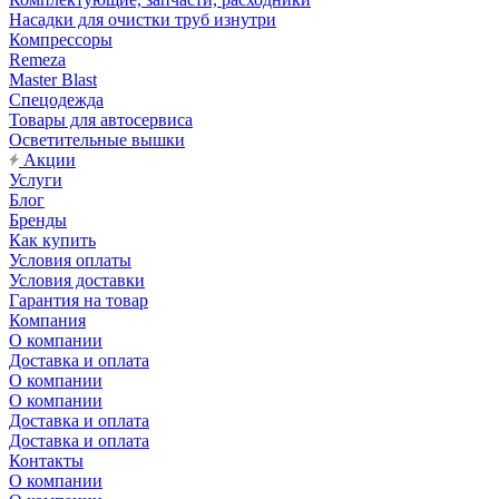
Насадки для очистки труб изнутри
Компрессоры
Remeza
Master Blast
Спецодежда
Товары для автосервиса
Осветительные вышки
Акции
Услуги
Блог
Бренды
Как купить
Условия оплаты
Условия доставки
Гарантия на товар
Компания
О компании
Доставка и оплата
О компании
О компании
Доставка и оплата
Доставка и оплата
Контакты
О компании