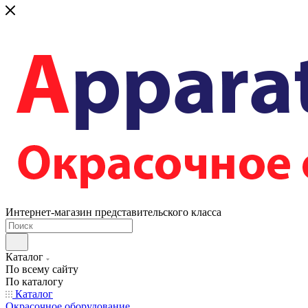
Интернет-магазин представительского класса
Каталог
По всему сайту
По каталогу
Каталог
Окрасочное оборудование