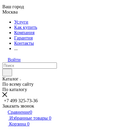
Ваш город
Москва
Услуги
Как купить
Компания
Гарантия
Контакты
...
Войти
Каталог
По всему сайту
По каталогу
+7 499 325-73-36
Заказать звонок
Сравнение
0
Избранные товары
0
Корзина
0