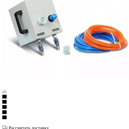
Рассчитать доставку