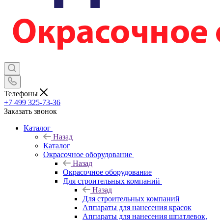
Телефоны
+7 499 325-73-36
Заказать звонок
Каталог
Назад
Каталог
Окрасочное оборудование
Назад
Окрасочное оборудование
Для строительных компаний
Назад
Для строительных компаний
Аппараты для нанесения красок
Аппараты для нанесения шпатлевок,