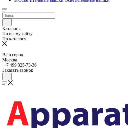
Осветительные вышки
Каталог
По всему сайту
По каталогу
Ваш город
Москва
+7 499 325-73-36
Заказать звонок