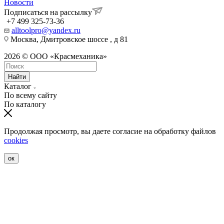
Новости
Подписаться на рассылку
+7 499 325-73-36
alltoolpro@yandex.ru
Москва, Дмитровское шоссе , д 81
2026 © ООО «Красмеханика»
Найти
Каталог
По всему сайту
По каталогу
Продолжая просмотр, вы даете согласие на обработку файлов
cookies
ок