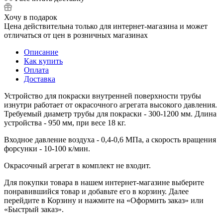
Хочу в подарок
Цена действительна только для интернет-магазина и может
отличаться от цен в розничных магазинах
Описание
Как купить
Оплата
Доставка
Устройство для покраски внутренней поверхности трубы
изнутри работает от окрасочного агрегата высокого давления.
Требуемый диаметр трубы для покраски - 300-1200 мм. Длина
устройства - 950 мм, при весе 18 кг.
Входное давление воздуха - 0,4-0,6 МПа, а скорость вращения
форсунки - 10-100 к/мин.
Окрасочный агрегат в комплект не входит.
Для покупки товара в нашем интернет-магазине выберите
понравившийся товар и добавьте его в корзину. Далее
перейдите в Корзину и нажмите на «Оформить заказ» или
«Быстрый заказ».