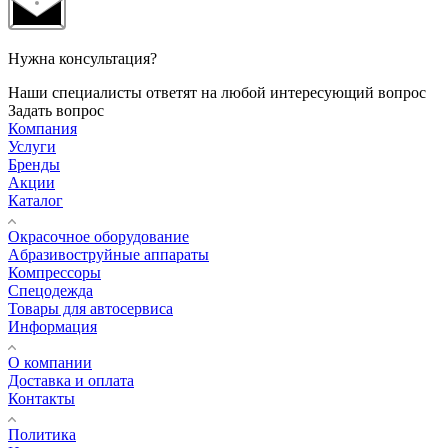
Нужна консультация?
Наши специалисты ответят на любой интересующий вопрос
Задать вопрос
Компания
Услуги
Бренды
Акции
Каталог
Окрасочное оборудование
Aбразивоструйные аппараты
Компрессоры
Спецодежда
Товары для автосервиса
Информация
О компании
Доставка и оплата
Контакты
Политика