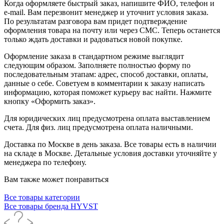
Когда оформляете быстрый заказ, напишите ФИО, телефон и
e-mail. Вам перезвонит менеджер и уточнит условия заказа.
По результатам разговора вам придет подтверждение
оформления товара на почту или через СМС. Теперь останется
только ждать доставки и радоваться новой покупке.
Оформление заказа в стандартном режиме выглядит
следующим образом. Заполняете полностью форму по
последовательным этапам: адрес, способ доставки, оплаты,
данные о себе. Советуем в комментарии к заказу написать
информацию, которая поможет курьеру вас найти. Нажмите
кнопку «Оформить заказ».
Для юридических лиц предусмотрена оплата выставлением
счета. Для физ. лиц предусмотрена оплата наличными.
Доставка по Москве в день заказа. Все товары есть в наличии
на складе в Москве. Детальные условия доставки уточняйте у
менеджера по телефону.
Вам также может понравиться
Все товары категории
Все товары бренда HYVST