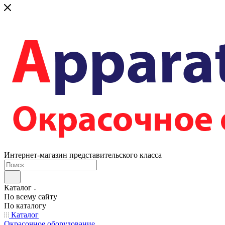
Интернет-магазин представительского класса
Каталог
По всему сайту
По каталогу
Каталог
Окрасочное оборудование