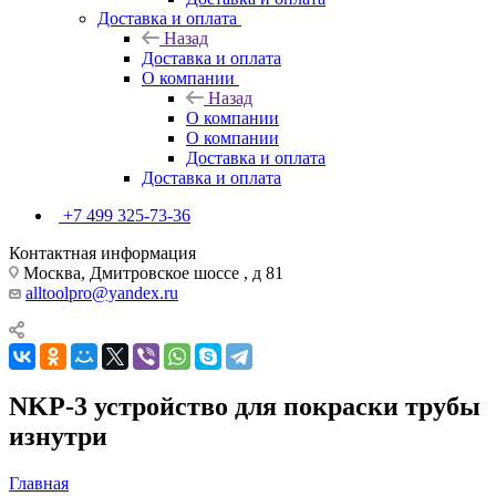
Доставка и оплата
Назад
Доставка и оплата
О компании
Назад
О компании
О компании
Доставка и оплата
Доставка и оплата
+7 499 325-73-36
Контактная информация
Москва, Дмитровское шоссе , д 81
alltoolpro@yandex.ru
NKP-3 устройство для покраски трубы
изнутри
Главная