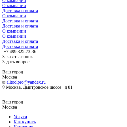
О компании
О компании
Доставка и оплата
О компании
Доставка и оплата
Доставка и оплата
О компании
О компании
Доставка и оплата
Доставка и оплата
+7 499 325-73-36
Заказать звонок
Задать вопрос
Ваш город
Москва
alltoolpro@yandex.ru
Москва, Дмитровское шоссе , д 81
Ваш город
Москва
Услуги
Как купить
Компания