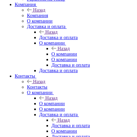
Компания
Назад
Компания
О компании
Доставка и оплата
Назад
Доставка и оплата
О компании
Назад
О компании
О компании
Доставка и оплата
Доставка и оплата
Контакты
Назад
Контакты
О компании
Назад
О компании
О компании
Доставка и оплата
Назад
Доставка и оплата
О компании
Доставка и оплата