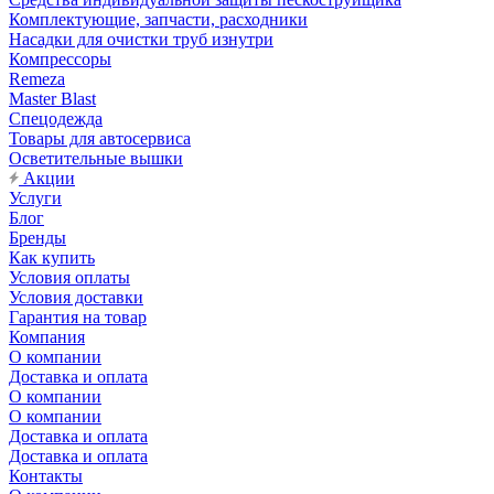
Комплектующие, запчасти, расходники
Насадки для очистки труб изнутри
Компрессоры
Remeza
Master Blast
Спецодежда
Товары для автосервиса
Осветительные вышки
Акции
Услуги
Блог
Бренды
Как купить
Условия оплаты
Условия доставки
Гарантия на товар
Компания
О компании
Доставка и оплата
О компании
О компании
Доставка и оплата
Доставка и оплата
Контакты