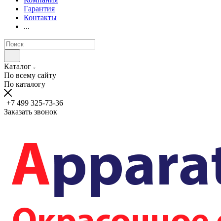
Гарантия
Контакты
...
Каталог
По всему сайту
По каталогу
+7 499 325-73-36
Заказать звонок