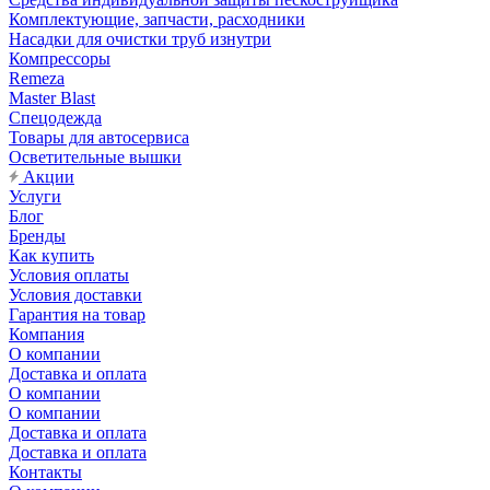
Комплектующие, запчасти, расходники
Насадки для очистки труб изнутри
Компрессоры
Remeza
Master Blast
Спецодежда
Товары для автосервиса
Осветительные вышки
Акции
Услуги
Блог
Бренды
Как купить
Условия оплаты
Условия доставки
Гарантия на товар
Компания
О компании
Доставка и оплата
О компании
О компании
Доставка и оплата
Доставка и оплата
Контакты