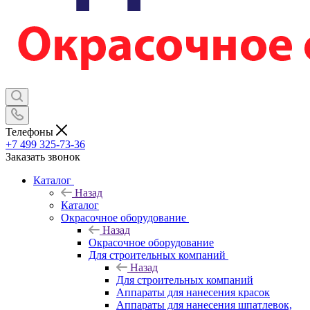
Телефоны
+7 499 325-73-36
Заказать звонок
Каталог
Назад
Каталог
Окрасочное оборудование
Назад
Окрасочное оборудование
Для строительных компаний
Назад
Для строительных компаний
Аппараты для нанесения красок
Аппараты для нанесения шпатлевок,