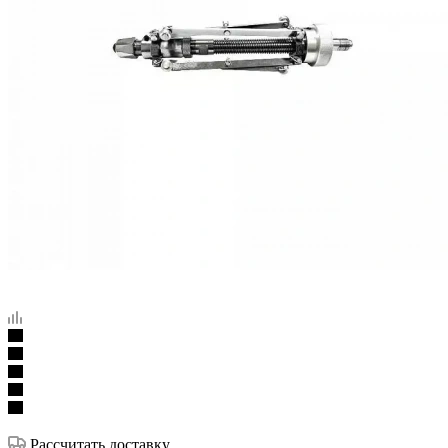
Рассчитать доставку