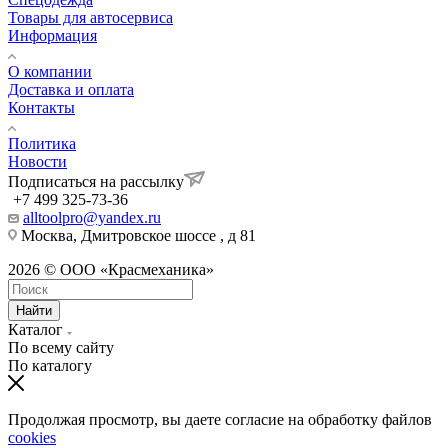
Товары для автосервиса
Информация
О компании
Доставка и оплата
Контакты
Политика
Новости
Подписаться на рассылку
+7 499 325-73-36
alltoolpro@yandex.ru
Москва, Дмитровское шоссе , д 81
2026 © ООО «Красмеханика»
Найти
Каталог
По всему сайту
По каталогу
Продолжая просмотр, вы даете согласие на обработку файлов
cookies