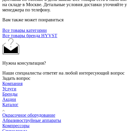
на складе в Москве. Детальные условия доставки уточняйте у
менеджера по телефону.
Вам также может понравиться
Все товары категории
Все товары бренда HYVST
Нужна консультация?
Наши специалисты ответят на любой интересующий вопрос
Задать вопрос
Компания
Услуги
Бренды
Акции
Каталог
Окрасочное оборудование
Aбразивоструйные аппараты
Компрессоры
Спецодежда