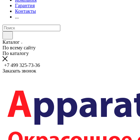
Гарантия
Контакты
...
Каталог
По всему сайту
По каталогу
+7 499 325-73-36
Заказать звонок