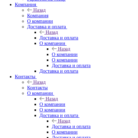
Компания
Назад
Компания
О компании
Доставка и оплата
Назад
Доставка и оплата
О компании
Назад
О компании
О компании
Доставка и оплата
Доставка и оплата
Контакты
Назад
Контакты
О компании
Назад
О компании
О компании
Доставка и оплата
Назад
Доставка и оплата
О компании
Доставка и оплата