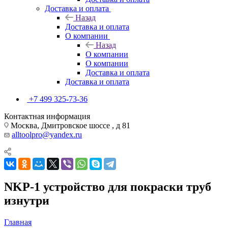
Доставка и оплата
Назад
Доставка и оплата
О компании
Назад
О компании
О компании
Доставка и оплата
Доставка и оплата
+7 499 325-73-36
Контактная информация
Москва, Дмитровское шоссе , д 81
alltoolpro@yandex.ru
NKP-1 устройство для покраски труб
изнутри
Главная