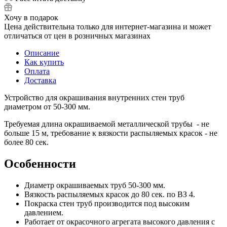
Хочу в подарок
Цена действительна только для интернет-магазина и может
отличаться от цен в розничных магазинах
Описание
Как купить
Оплата
Доставка
Устройство для окрашивания внутренних стен труб
диаметром от 50-300 мм.
Требуемая длина окрашиваемой металлической трубы - не
больше 15 м, требование к вязкости распыляемых красок - не
более 80 сек.
Особенности
Диаметр окрашиваемых труб 50-300 мм.
Вязкость распыляемых красок до 80 сек. по ВЗ 4.
Покраска стен труб производится под высоким
давлением.
Работает от окрасочного агрегата высокого давления с