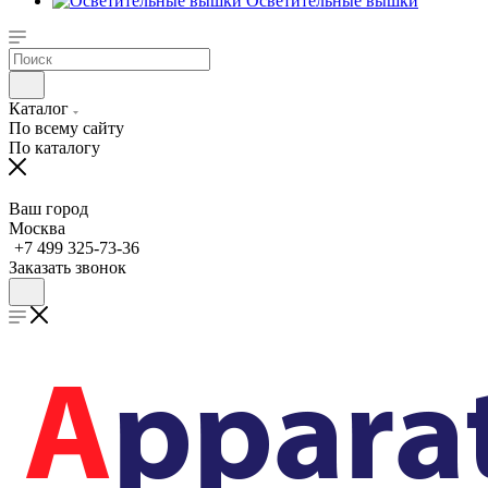
Осветительные вышки
Каталог
По всему сайту
По каталогу
Ваш город
Москва
+7 499 325-73-36
Заказать звонок