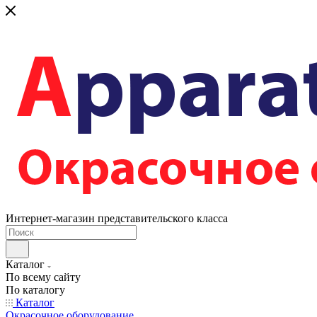
Интернет-магазин представительского класса
Каталог
По всему сайту
По каталогу
Каталог
Окрасочное оборудование