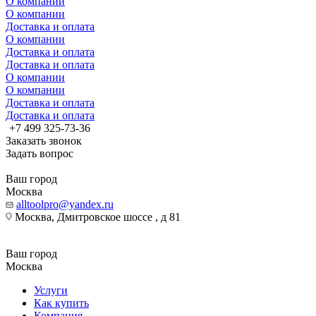
О компании
О компании
Доставка и оплата
О компании
Доставка и оплата
Доставка и оплата
О компании
О компании
Доставка и оплата
Доставка и оплата
+7 499 325-73-36
Заказать звонок
Задать вопрос
Ваш город
Москва
alltoolpro@yandex.ru
Москва, Дмитровское шоссе , д 81
Ваш город
Москва
Услуги
Как купить
Компания