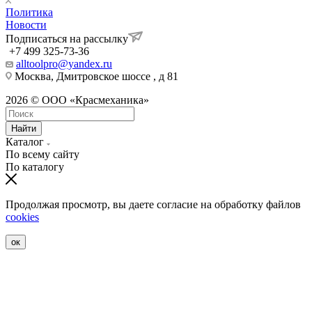
Политика
Новости
Подписаться на рассылку
+7 499 325-73-36
alltoolpro@yandex.ru
Москва, Дмитровское шоссе , д 81
2026 © ООО «Красмеханика»
Найти
Каталог
По всему сайту
По каталогу
Продолжая просмотр, вы даете согласие на обработку файлов
cookies
ок