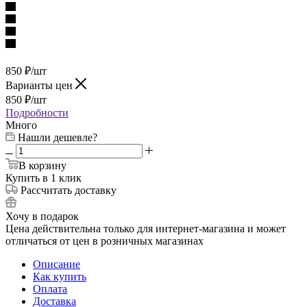
850
₽
/шт
Варианты цен
850
₽
/шт
Подробности
Много
Нашли дешевле?
В корзину
Купить в 1 клик
Рассчитать доставку
Хочу в подарок
Цена действительна только для интернет-магазина и может
отличаться от цен в розничных магазинах
Описание
Как купить
Оплата
Доставка