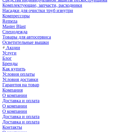
Комплектующие, запчасти, расходники
Насадки для очистки труб изнутри
Компрессоры
Remeza
Master Blast
Спецодежда
Товары для автосервиса
Осветительные вышки
Акции
Услуги
Блог
Бренды
Как купить
Условия оплаты
Условия доставки
Гарантия на товар
Компания
О компании
Доставка и оплата
О компании
О компании
Доставка и оплата
Доставка и оплата
Контакты