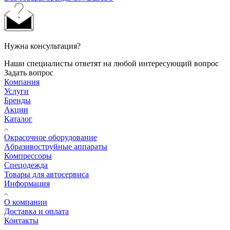
Нужна консультация?
Наши специалисты ответят на любой интересующий вопрос
Задать вопрос
Компания
Услуги
Бренды
Акции
Каталог
Окрасочное оборудование
Aбразивоструйные аппараты
Компрессоры
Спецодежда
Товары для автосервиса
Информация
О компании
Доставка и оплата
Контакты