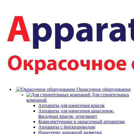
Окрасочное оборудование
Для строительных
компаний
Аппараты для нанесения красок
Аппараты для нанесения шпатлевок,
фасадных красок, огнезащит
Комплектующие к окрасочный аппаратам
Аппараты с бензопроводом
Нанесение дорожной разметки