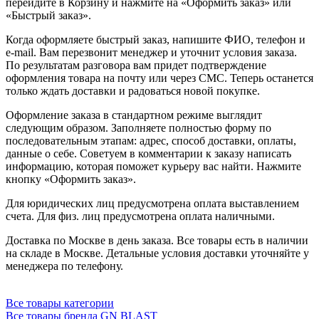
перейдите в Корзину и нажмите на «Оформить заказ» или
«Быстрый заказ».
Когда оформляете быстрый заказ, напишите ФИО, телефон и
e-mail. Вам перезвонит менеджер и уточнит условия заказа.
По результатам разговора вам придет подтверждение
оформления товара на почту или через СМС. Теперь останется
только ждать доставки и радоваться новой покупке.
Оформление заказа в стандартном режиме выглядит
следующим образом. Заполняете полностью форму по
последовательным этапам: адрес, способ доставки, оплаты,
данные о себе. Советуем в комментарии к заказу написать
информацию, которая поможет курьеру вас найти. Нажмите
кнопку «Оформить заказ».
Для юридических лиц предусмотрена оплата выставлением
счета. Для физ. лиц предусмотрена оплата наличными.
Доставка по Москве в день заказа. Все товары есть в наличии
на складе в Москве. Детальные условия доставки уточняйте у
менеджера по телефону.
Все товары категории
Все товары бренда GN BLAST