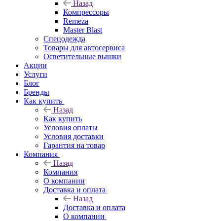
Назад
Компрессоры
Remeza
Master Blast
Спецодежда
Товары для автосервиса
Осветительные вышки
Акции
Услуги
Блог
Бренды
Как купить
Назад
Как купить
Условия оплаты
Условия доставки
Гарантия на товар
Компания
Назад
Компания
О компании
Доставка и оплата
Назад
Доставка и оплата
О компании