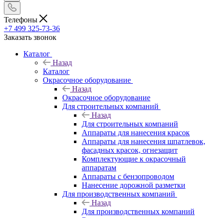
Телефоны
+7 499 325-73-36
Заказать звонок
Каталог
Назад
Каталог
Окрасочное оборудование
Назад
Окрасочное оборудование
Для строительных компаний
Назад
Для строительных компаний
Аппараты для нанесения красок
Аппараты для нанесения шпатлевок,
фасадных красок, огнезащит
Комплектующие к окрасочный
аппаратам
Аппараты с бензопроводом
Нанесение дорожной разметки
Для производственных компаний
Назад
Для производственных компаний