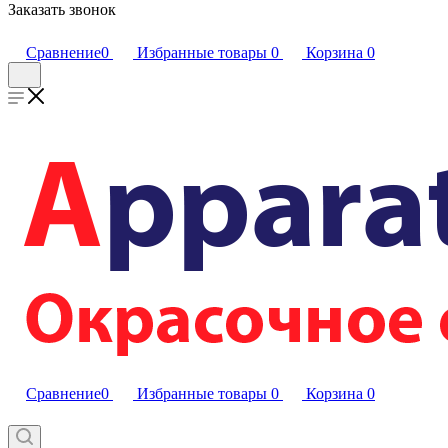
Заказать звонок
Сравнение
0
Избранные товары
0
Корзина
0
Сравнение
0
Избранные товары
0
Корзина
0