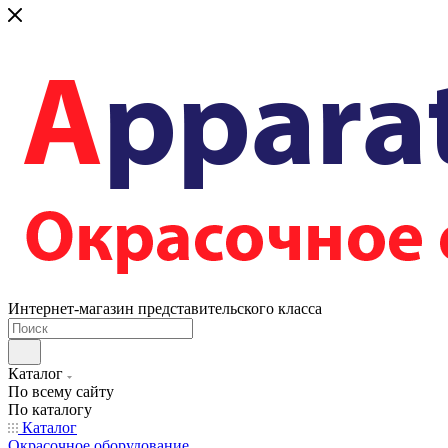
Интернет-магазин представительского класса
Каталог
По всему сайту
По каталогу
Каталог
Окрасочное оборудование