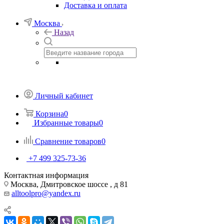
Доставка и оплата
Москва
Назад
Личный кабинет
Корзина
0
Избранные товары
0
Сравнение товаров
0
+7 499 325-73-36
Контактная информация
Москва, Дмитровское шоссе , д 81
alltoolpro@yandex.ru