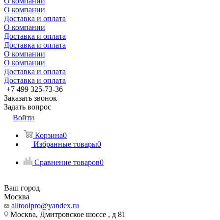
О компании
О компании
Доставка и оплата
О компании
Доставка и оплата
Доставка и оплата
О компании
О компании
Доставка и оплата
Доставка и оплата
+7 499 325-73-36
Заказать звонок
Задать вопрос
Войти
Корзина
0
Избранные товары
0
Сравнение товаров
0
Ваш город
Москва
alltoolpro@yandex.ru
Москва, Дмитровское шоссе , д 81