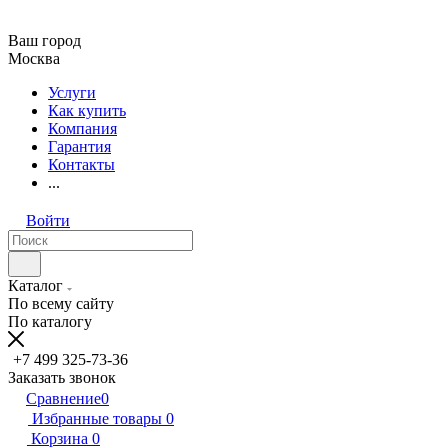
Ваш город
Москва
Услуги
Как купить
Компания
Гарантия
Контакты
...
Войти
Каталог
По всему сайту
По каталогу
+7 499 325-73-36
Заказать звонок
Сравнение
0
Избранные товары
0
Корзина
0