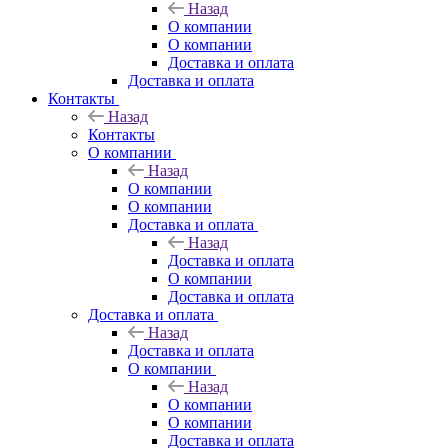
Назад
О компании
О компании
Доставка и оплата
Доставка и оплата
Контакты
Назад
Контакты
О компании
Назад
О компании
О компании
Доставка и оплата
Назад
Доставка и оплата
О компании
Доставка и оплата
Доставка и оплата
Назад
Доставка и оплата
О компании
Назад
О компании
О компании
Доставка и оплата