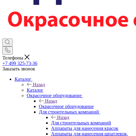
Телефоны
+7 499 325-73-36
Заказать звонок
Каталог
Назад
Каталог
Окрасочное оборудование
Назад
Окрасочное оборудование
Для строительных компаний
Назад
Для строительных компаний
Аппараты для нанесения красок
Аппараты для нанесения шпатлевок,