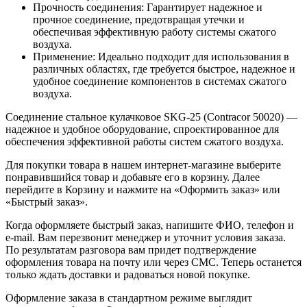
Прочность соединения: Гарантирует надежное и
прочное соединение, предотвращая утечки и
обеспечивая эффективную работу системы сжатого
воздуха.
Применение: Идеально подходит для использования в
различных областях, где требуется быстрое, надежное и
удобное соединение компонентов в системах сжатого
воздуха.
Соединение стальное кулачковое SKG-25 (Contracor 50020) —
надежное и удобное оборудование, спроектированное для
обеспечения эффективной работы систем сжатого воздуха.
Для покупки товара в нашем интернет-магазине выберите
понравившийся товар и добавьте его в корзину. Далее
перейдите в Корзину и нажмите на «Оформить заказ» или
«Быстрый заказ».
Когда оформляете быстрый заказ, напишите ФИО, телефон и
e-mail. Вам перезвонит менеджер и уточнит условия заказа.
По результатам разговора вам придет подтверждение
оформления товара на почту или через СМС. Теперь останется
только ждать доставки и радоваться новой покупке.
Оформление заказа в стандартном режиме выглядит