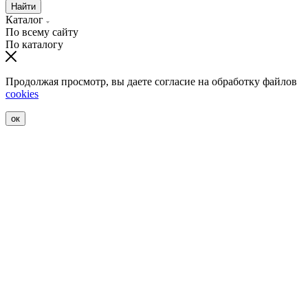
Найти
Каталог
По всему сайту
По каталогу
Продолжая просмотр, вы даете согласие на обработку файлов
cookies
ок