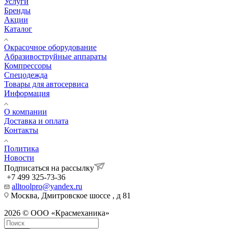
Услуги
Бренды
Акции
Каталог
Окрасочное оборудование
Aбразивоструйные аппараты
Компрессоры
Спецодежда
Товары для автосервиса
Информация
О компании
Доставка и оплата
Контакты
Политика
Новости
Подписаться на рассылку
+7 499 325-73-36
alltoolpro@yandex.ru
Москва, Дмитровское шоссе , д 81
2026 © ООО «Красмеханика»