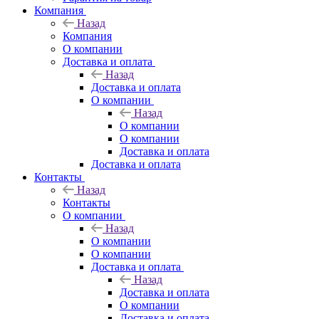
Компания
Назад
Компания
О компании
Доставка и оплата
Назад
Доставка и оплата
О компании
Назад
О компании
О компании
Доставка и оплата
Доставка и оплата
Контакты
Назад
Контакты
О компании
Назад
О компании
О компании
Доставка и оплата
Назад
Доставка и оплата
О компании
Доставка и оплата