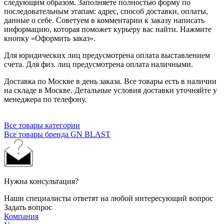
следующим образом. Заполняете полностью форму по
последовательным этапам: адрес, способ доставки, оплаты,
данные о себе. Советуем в комментарии к заказу написать
информацию, которая поможет курьеру вас найти. Нажмите
кнопку «Оформить заказ».
Для юридических лиц предусмотрена оплата выставлением
счета. Для физ. лиц предусмотрена оплата наличными.
Доставка по Москве в день заказа. Все товары есть в наличии
на складе в Москве. Детальные условия доставки уточняйте у
менеджера по телефону.
Все товары категории
Все товары бренда GN BLAST
Нужна консультация?
Наши специалисты ответят на любой интересующий вопрос
Задать вопрос
Компания