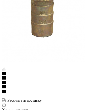
Рассчитать доставку
Хочу в подарок