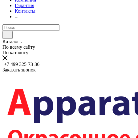
Гарантия
Контакты
...
Каталог
По всему сайту
По каталогу
+7 499 325-73-36
Заказать звонок