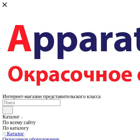
Интернет-магазин представительского класса
Каталог
По всему сайту
По каталогу
Каталог
Окрасочное оборудование