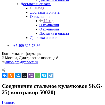
Доставка и оплата
Назад
Доставка и оплата
О компании
Назад
О компании
О компании
Доставка и оплата
Доставка и оплата
+7 499 325-73-36
Контактная информация
Москва, Дмитровское шоссе , д 81
alltoolpro@yandex.ru
Соединение стальное кулачковое SKG-
25( контракор 50020)
Главная