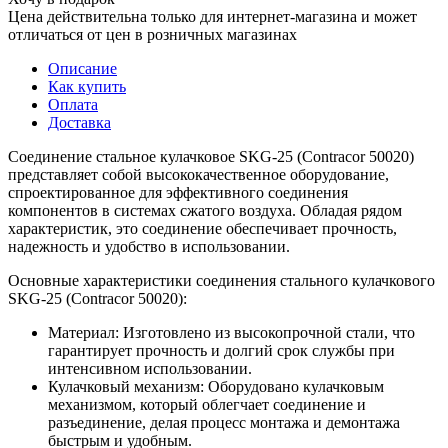
Цена действительна только для интернет-магазина и может
отличаться от цен в розничных магазинах
Описание
Как купить
Оплата
Доставка
Соединение стальное кулачковое SKG-25 (Contracor 50020)
представляет собой высококачественное оборудование,
спроектированное для эффективного соединения
компонентов в системах сжатого воздуха. Обладая рядом
характеристик, это соединение обеспечивает прочность,
надежность и удобство в использовании.
Основные характеристики соединения стального кулачкового
SKG-25 (Contracor 50020):
Материал: Изготовлено из высокопрочной стали, что
гарантирует прочность и долгий срок службы при
интенсивном использовании.
Кулачковый механизм: Оборудовано кулачковым
механизмом, который облегчает соединение и
разъединение, делая процесс монтажа и демонтажа
быстрым и удобным.