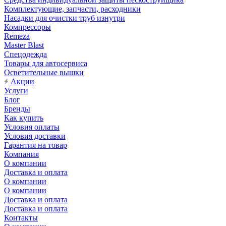
Комплектующие, запчасти, расходники
Насадки для очистки труб изнутри
Компрессоры
Remeza
Master Blast
Спецодежда
Товары для автосервиса
Осветительные вышки
Акции
Услуги
Блог
Бренды
Как купить
Условия оплаты
Условия доставки
Гарантия на товар
Компания
О компании
Доставка и оплата
О компании
О компании
Доставка и оплата
Доставка и оплата
Контакты