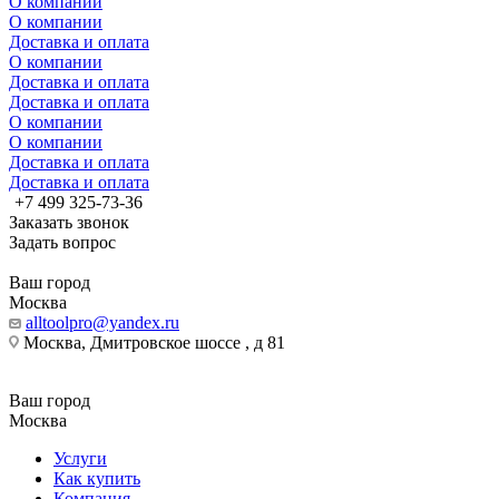
О компании
О компании
Доставка и оплата
О компании
Доставка и оплата
Доставка и оплата
О компании
О компании
Доставка и оплата
Доставка и оплата
+7 499 325-73-36
Заказать звонок
Задать вопрос
Ваш город
Москва
alltoolpro@yandex.ru
Москва, Дмитровское шоссе , д 81
Ваш город
Москва
Услуги
Как купить
Компания