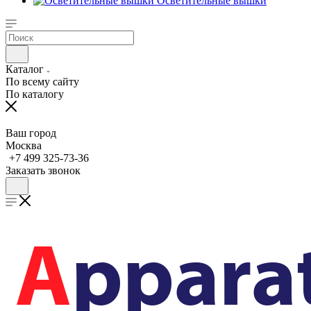
Осветительные вышки
Каталог
По всему сайту
По каталогу
Ваш город
Москва
+7 499 325-73-36
Заказать звонок