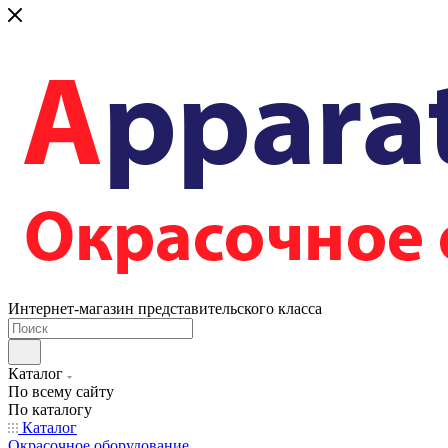
Интернет-магазин представительского класса
Каталог
По всему сайту
По каталогу
Каталог
Окрасочное оборудование