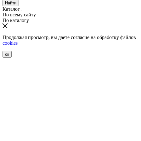
Найти
Каталог
По всему сайту
По каталогу
Продолжая просмотр, вы даете согласие на обработку файлов
cookies
ок