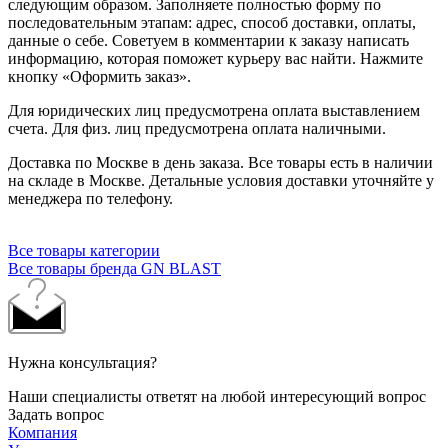
следующим образом. Заполняете полностью форму по
последовательным этапам: адрес, способ доставки, оплаты,
данные о себе. Советуем в комментарии к заказу написать
информацию, которая поможет курьеру вас найти. Нажмите
кнопку «Оформить заказ».
Для юридических лиц предусмотрена оплата выставлением
счета. Для физ. лиц предусмотрена оплата наличными.
Доставка по Москве в день заказа. Все товары есть в наличии
на складе в Москве. Детальные условия доставки уточняйте у
менеджера по телефону.
Все товары категории
Все товары бренда GN BLAST
Нужна консультация?
Наши специалисты ответят на любой интересующий вопрос
Задать вопрос
Компания