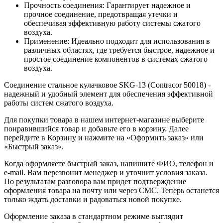
Прочность соединения: Гарантирует надежное и
прочное соединение, предотвращая утечки и
обеспечивая эффективную работу системы сжатого
воздуха.
Применение: Идеально подходит для использования в
различных областях, где требуется быстрое, надежное и
простое соединение компонентов в системах сжатого
воздуха.
Соединение стальное кулачковое SKG-13 (Contracor 50018) -
надежный и удобный элемент для обеспечения эффективной
работы систем сжатого воздуха.
Для покупки товара в нашем интернет-магазине выберите
понравившийся товар и добавьте его в корзину. Далее
перейдите в Корзину и нажмите на «Оформить заказ» или
«Быстрый заказ».
Когда оформляете быстрый заказ, напишите ФИО, телефон и
e-mail. Вам перезвонит менеджер и уточнит условия заказа.
По результатам разговора вам придет подтверждение
оформления товара на почту или через СМС. Теперь останется
только ждать доставки и радоваться новой покупке.
Оформление заказа в стандартном режиме выглядит