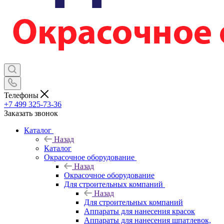
Телефоны
+7 499 325-73-36
Заказать звонок
Каталог
Назад
Каталог
Окрасочное оборудование
Назад
Окрасочное оборудование
Для строительных компаний
Назад
Для строительных компаний
Аппараты для нанесения красок
Аппараты для нанесения шпатлевок,