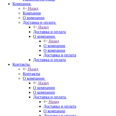
Компания
Назад
Компания
О компании
Доставка и оплата
Назад
Доставка и оплата
О компании
Назад
О компании
О компании
Доставка и оплата
Доставка и оплата
Контакты
Назад
Контакты
О компании
Назад
О компании
О компании
Доставка и оплата
Назад
Доставка и оплата
О компании
Доставка и оплата