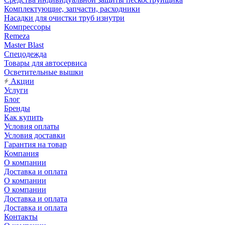
Комплектующие, запчасти, расходники
Насадки для очистки труб изнутри
Компрессоры
Remeza
Master Blast
Спецодежда
Товары для автосервиса
Осветительные вышки
Акции
Услуги
Блог
Бренды
Как купить
Условия оплаты
Условия доставки
Гарантия на товар
Компания
О компании
Доставка и оплата
О компании
О компании
Доставка и оплата
Доставка и оплата
Контакты