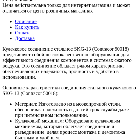
Цена действительна только для интернет-магазина и может
отличаться от цен в розничных магазинах
Описание
Как купить
Оплата
Доставка
Кулачковое соединение стальное SKG-13 (Contracor 50018)
представляет собой высококачественное оборудование для
эффективного соединения компонентов в системах сжатого
воздуха. Это соединение обладает рядом характеристик,
обеспечивающих надежность, прочность и удобство в
использовании.
Основные характеристики соединения стального кулачкового
SKG-13 (Contracor 50018):
Материал: Изготовлено из высокопрочной стали,
обеспечивая надежность и долгий срок службы даже
при интенсивном использовании.
Кулачковый механизм: Оборудовано кулачковым
механизмом, который облегчает соединение и
разъединение, делая процесс монтажа и демонтажа
быстрым и удобным.