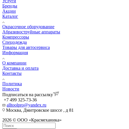
Услуги
Бренды
Акции
Каталог
Окрасочное оборудование
Aбразивоструйные аппараты
Компрессоры
Спецодежда
Товары для автосервиса
Информация
О компании
Доставка и оплата
Контакты
Политика
Новости
Подписаться на рассылку
+7 499 325-73-36
alltoolpro@yandex.ru
Москва, Дмитровское шоссе , д 81
2026 © ООО «Красмеханика»