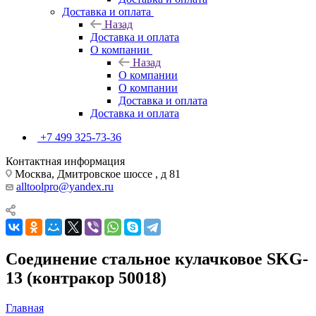
Доставка и оплата
Назад
Доставка и оплата
О компании
Назад
О компании
О компании
Доставка и оплата
Доставка и оплата
+7 499 325-73-36
Контактная информация
Москва, Дмитровское шоссе , д 81
alltoolpro@yandex.ru
Соединение стальное кулачковое SKG-
13 (контракор 50018)
Главная