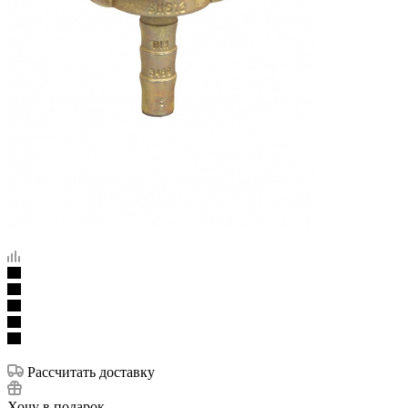
Рассчитать доставку
Хочу в подарок