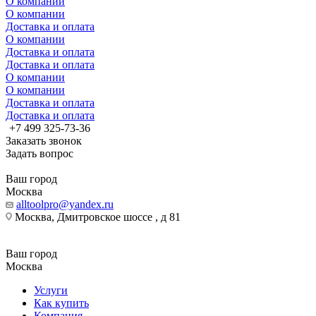
О компании
О компании
Доставка и оплата
О компании
Доставка и оплата
Доставка и оплата
О компании
О компании
Доставка и оплата
Доставка и оплата
+7 499 325-73-36
Заказать звонок
Задать вопрос
Ваш город
Москва
alltoolpro@yandex.ru
Москва, Дмитровское шоссе , д 81
Ваш город
Москва
Услуги
Как купить
Компания