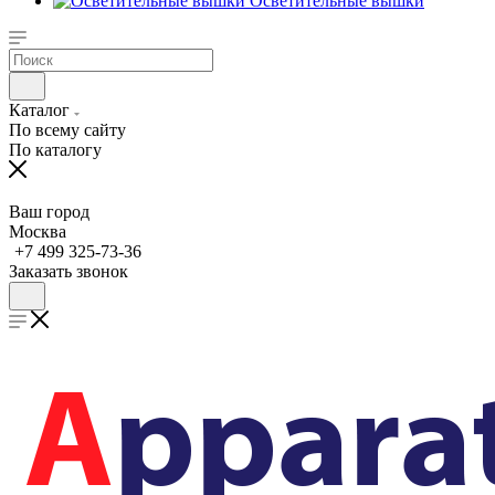
Осветительные вышки
Каталог
По всему сайту
По каталогу
Ваш город
Москва
+7 499 325-73-36
Заказать звонок