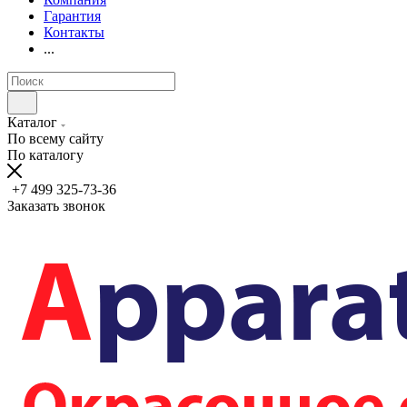
Гарантия
Контакты
...
Каталог
По всему сайту
По каталогу
+7 499 325-73-36
Заказать звонок