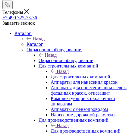
Телефоны
+7 499 325-73-36
Заказать звонок
Каталог
Назад
Каталог
Окрасочное оборудование
Назад
Окрасочное оборудование
Для строительных компаний
Назад
Для строительных компаний
Аппараты для нанесения красок
Аппараты для нанесения шпатлевок,
фасадных красок, огнезащит
Комплектующие к окрасочный
аппаратам
Аппараты с бензопроводом
Нанесение дорожной разметки
Для производственных компаний
Назад
Для производственных компаний