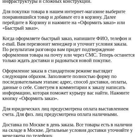
инфраструктуры и сложных конструкций.
Для покупки товара в нашем интернет-магазине выберите
понравившийся товар и добавьте его в корзину. Далее
перейдите в Корзину и нажмите на «Оформить заказ» или
«Быстрый заказ».
Когда оформляете быстрый заказ, напишите ФИО, телефон и
e-mail. Вам перезвонит менеджер и уточнит условия заказа.
По результатам разговора вам придет подтверждение
оформления товара на почту или через СМС. Теперь останется
только ждать доставки и радоваться новой покупке.
Оформление заказа в стандартном режиме выглядит
следующим образом. Заполняете полностью форму по
последовательным этапам: адрес, способ доставки, оплаты,
данные о себе. Советуем в комментарии к заказу написать
информацию, которая поможет курьеру вас найти. Нажмите
кнопку «Оформить заказ».
Для юридических лиц предусмотрена оплата выставлением
счета. Для физ. лиц предусмотрена оплата наличными.
Доставка по Москве в день заказа. Все товары есть в наличии
на складе в Москве. Детальные условия доставки уточняйте у
менеджера по телефону.