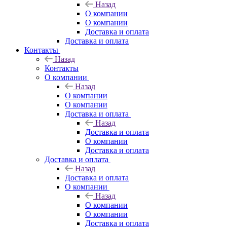
Назад
О компании
О компании
Доставка и оплата
Доставка и оплата
Контакты
Назад
Контакты
О компании
Назад
О компании
О компании
Доставка и оплата
Назад
Доставка и оплата
О компании
Доставка и оплата
Доставка и оплата
Назад
Доставка и оплата
О компании
Назад
О компании
О компании
Доставка и оплата