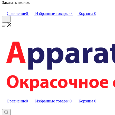
Заказать звонок
Сравнение
0
Избранные товары
0
Корзина
0
Сравнение
0
Избранные товары
0
Корзина
0