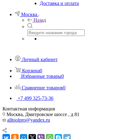
Доставка и оплата
Москва
Назад
Личный кабинет
Корзина
0
Избранные товары
0
Сравнение товаров
0
+7 499 325-73-36
Контактная информация
Москва, Дмитровское шоссе , д 81
alltoolpro@yandex.ru