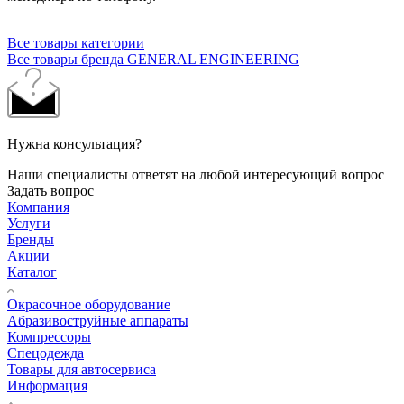
Все товары категории
Все товары бренда GENERAL ENGINEERING
Нужна консультация?
Наши специалисты ответят на любой интересующий вопрос
Задать вопрос
Компания
Услуги
Бренды
Акции
Каталог
Окрасочное оборудование
Aбразивоструйные аппараты
Компрессоры
Спецодежда
Товары для автосервиса
Информация