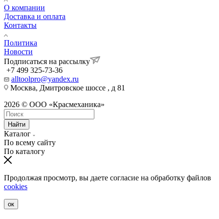
О компании
Доставка и оплата
Контакты
Политика
Новости
Подписаться на рассылку
+7 499 325-73-36
alltoolpro@yandex.ru
Москва, Дмитровское шоссе , д 81
2026 © ООО «Красмеханика»
Найти
Каталог
По всему сайту
По каталогу
Продолжая просмотр, вы даете согласие на обработку файлов
cookies
ок