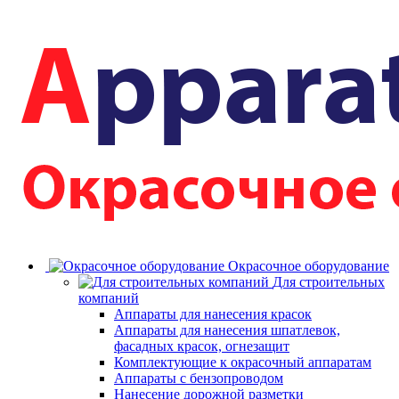
Окрасочное оборудование
Для строительных
компаний
Аппараты для нанесения красок
Аппараты для нанесения шпатлевок,
фасадных красок, огнезащит
Комплектующие к окрасочный аппаратам
Аппараты с бензопроводом
Нанесение дорожной разметки