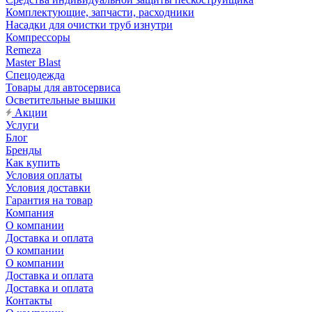
Комплектующие, запчасти, расходники
Насадки для очистки труб изнутри
Компрессоры
Remeza
Master Blast
Спецодежда
Товары для автосервиса
Осветительные вышки
Акции
Услуги
Блог
Бренды
Как купить
Условия оплаты
Условия доставки
Гарантия на товар
Компания
О компании
Доставка и оплата
О компании
О компании
Доставка и оплата
Доставка и оплата
Контакты