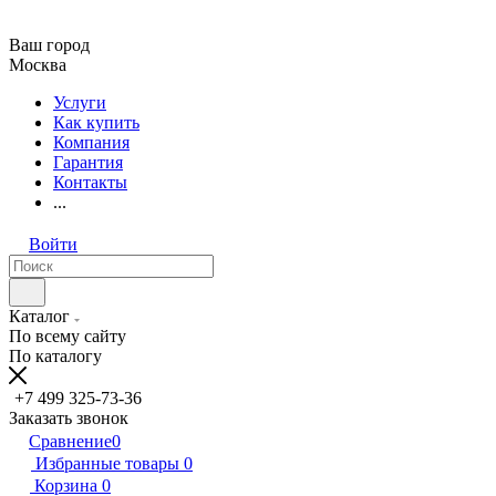
Ваш город
Москва
Услуги
Как купить
Компания
Гарантия
Контакты
...
Войти
Каталог
По всему сайту
По каталогу
+7 499 325-73-36
Заказать звонок
Сравнение
0
Избранные товары
0
Корзина
0