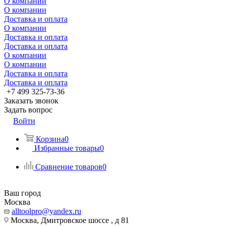
О компании
О компании
Доставка и оплата
О компании
Доставка и оплата
Доставка и оплата
О компании
О компании
Доставка и оплата
Доставка и оплата
+7 499 325-73-36
Заказать звонок
Задать вопрос
Войти
Корзина
0
Избранные товары
0
Сравнение товаров
0
Ваш город
Москва
alltoolpro@yandex.ru
Москва, Дмитровское шоссе , д 81