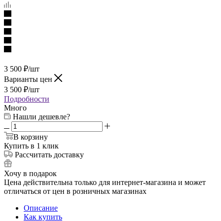
3 500
₽
/шт
Варианты цен
3 500
₽
/шт
Подробности
Много
Нашли дешевле?
В корзину
Купить в 1 клик
Рассчитать доставку
Хочу в подарок
Цена действительна только для интернет-магазина и может
отличаться от цен в розничных магазинах
Описание
Как купить