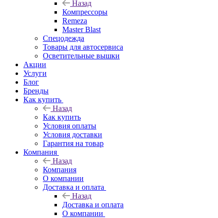
Назад
Компрессоры
Remeza
Master Blast
Спецодежда
Товары для автосервиса
Осветительные вышки
Акции
Услуги
Блог
Бренды
Как купить
Назад
Как купить
Условия оплаты
Условия доставки
Гарантия на товар
Компания
Назад
Компания
О компании
Доставка и оплата
Назад
Доставка и оплата
О компании