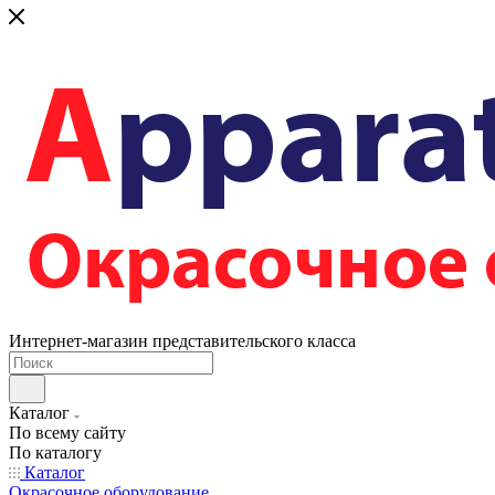
Интернет-магазин представительского класса
Каталог
По всему сайту
По каталогу
Каталог
Окрасочное оборудование